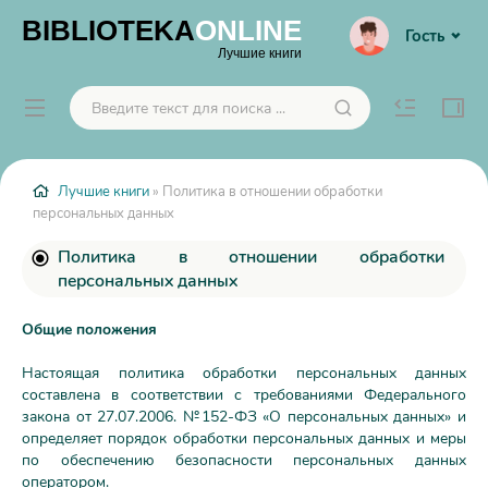
BIBLIOTEKA
ONLINE
Гость
Лучшие книги
Лучшие книги
» Политика в отношении обработки
персональных данных
Политика в отношении обработки
персональных данных
Общие положения
Настоящая политика обработки персональных данных
составлена в соответствии с требованиями Федерального
закона от 27.07.2006. №152-ФЗ «О персональных данных» и
определяет порядок обработки персональных данных и меры
по обеспечению безопасности персональных данных
оператором.