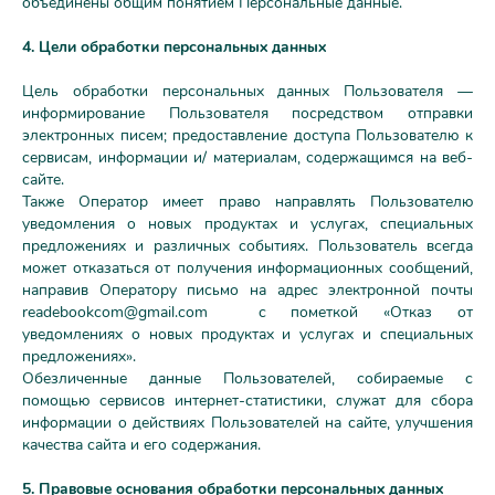
объединены общим понятием Персональные данные.
4. Цели обработки персональных данных
Цель обработки персональных данных Пользователя —
информирование Пользователя посредством отправки
электронных писем; предоставление доступа Пользователю к
сервисам, информации и/ материалам, содержащимся на веб-
сайте.
Также Оператор имеет право направлять Пользователю
уведомления о новых продуктах и услугах, специальных
предложениях и различных событиях. Пользователь всегда
может отказаться от получения информационных сообщений,
направив Оператору письмо на адрес электронной почты
readebookcom@gmail.com
с пометкой «Отказ от
уведомлениях о новых продуктах и услугах и специальных
предложениях».
Обезличенные данные Пользователей, собираемые с
помощью сервисов интернет-статистики, служат для сбора
информации о действиях Пользователей на сайте, улучшения
качества сайта и его содержания.
5. Правовые основания обработки персональных данных