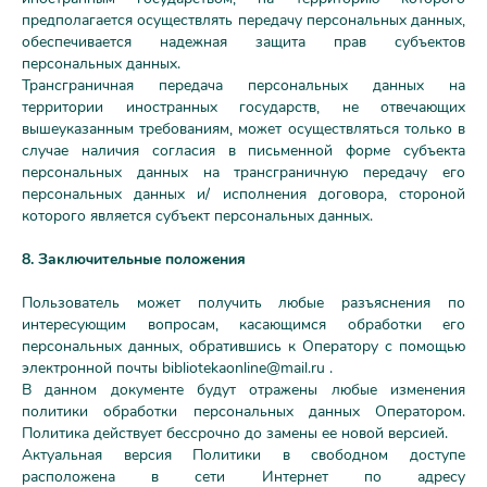
предполагается осуществлять передачу персональных данных,
обеспечивается надежная защита прав субъектов
персональных данных.
Трансграничная передача персональных данных на
территории иностранных государств, не отвечающих
вышеуказанным требованиям, может осуществляться только в
случае наличия согласия в письменной форме субъекта
персональных данных на трансграничную передачу его
персональных данных и/ исполнения договора, стороной
которого является субъект персональных данных.
8. Заключительные положения
Пользователь может получить любые разъяснения по
интересующим вопросам, касающимся обработки его
персональных данных, обратившись к Оператору с помощью
электронной почты
bibliotekaonline@mail.ru
.
В данном документе будут отражены любые изменения
политики обработки персональных данных Оператором.
Политика действует бессрочно до замены ее новой версией.
Актуальная версия Политики в свободном доступе
расположена в сети Интернет по адресу