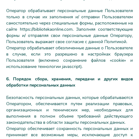
Оператор обрабатывает персональные данные Пользователя
только в случае их заполнения и/ отправки Пользователем
самостоятельно через специальные формы, расположенные на
сайте https://bibliotekaonline.com. Заполняя соответствующие
формы и/ отправляя свои персональные данные Оператору,
Пользователь выражает свое согласие с данной Политикой.
Оператор обрабатывает обезличенные данные о Пользователе
в случае, если это разрешено в настройках браузера
Пользователя (включено сохранение файлов «cookie» и
использование технологии jаvascript).
6. Порядок сбора, хранения, передачи и других видов
обработки персональных данных
Безопасность персональных данных, которые обрабатываются
Оператором, обеспечивается путем реализации правовых,
организационных и технических мер, необходимых для
выполнения в полном объеме требований действующего
законодательства в области защиты персональных данных.
Оператор обеспечивает сохранность персональных данных и
принимает все возможные меры, исключающие доступ к