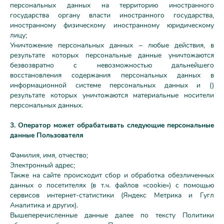
персональных данных на территорию иностранного
государства органу власти иностранного государства,
иностранному физическому иностранному юридическому
лицу;
Уничтожение персональных данных – любые действия, в
результате которых персональные данные уничтожаются
безвозвратно с невозможностью дальнейшего
восстановления содержания персональных данных в
информационной системе персональных данных и ()
результате которых уничтожаются материальные носители
персональных данных.
3. Оператор может обрабатывать следующие персональные
данные Пользователя
Фамилия, имя, отчество;
Электронный адрес;
Также на сайте происходит сбор и обработка обезличенных
данных о посетителях (в т.ч. файлов «cookie») с помощью
сервисов интернет-статистики (Яндекс Метрика и Гугл
Аналитика и других).
Вышеперечисленные данные далее по тексту Политики