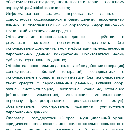
обеспечивающих их доступность в сети интернет по сетевому
адресу https://bibliotekaonline.com;
Информационная система персональных данных —
совокупность содержащихся в базах данных персональных
данных, и обеспечивающих их обработку информационных
технологий и технических средств;
Обезличивание персональных данных — действия, в
результате которых невозможно определить без
использования дополнительной информации принадлежность
персональных данных конкретному Пользователю иному
субъекту персональных данных;
Обработка персональных данных – любое действие (операция)
совокупность действий (операций), совершаемых с
использованием средств автоматизации без использования
таких средств с персональными данными, включая сбор,
запись, систематизацию, накопление, хранение, уточнение
(обновление, изменение), извлечение, использование,
передачу (распространение, предоставление, доступ),
обезличивание, блокирование, удаление, уничтожение
персональных данных;
Оператор – государственный орган, муниципальный орган,
юридическое физическое лицо, самостоятельно совместно с
другими лицами организующие и () осуществляющие