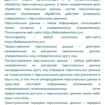
обработку персональных данных, а также определяющие цели
обработки персональных данных, состав персональных
данных, подлежащих обработке, действия (операции),
совершаемые с персональными данными;
Персональные данные – любая информация, относящаяся
прямо косвенно к определенному определяемому
Пользователю веб-сайта https://bibliotekaonline.com;
Пользователь – любой посетитель веб-сайта
https://bibliotekaonline.com;
Предоставление персональных данных – действия,
направленные на раскрытие персональных данных
определенному лицу определенному кругу лиц;
Распространение персональных данных – любые действия,
направленные на раскрытие персональных данных
неопределенному кругу лиц (передача персональных данных)
на ознакомление с персональными данными неограниченного
круга лиц, в том числе обнародование персональных данных в
средствах массовой информации, размещение в
информационно-телекоммуникационных сетях
предоставление доступа к персональным данным каким-либо
иным способом;
Трансграничная передача персональных данных – передача