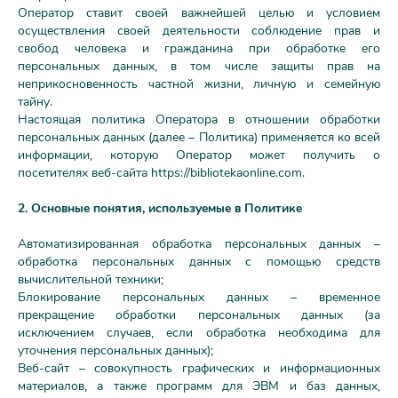
Оператор ставит своей важнейшей целью и условием
осуществления своей деятельности соблюдение прав и
свобод человека и гражданина при обработке его
персональных данных, в том числе защиты прав на
неприкосновенность частной жизни, личную и семейную
тайну.
Настоящая политика Оператора в отношении обработки
персональных данных (далее – Политика) применяется ко всей
информации, которую Оператор может получить о
посетителях веб-сайта https://bibliotekaonline.com.
2. Основные понятия, используемые в Политике
Автоматизированная обработка персональных данных –
обработка персональных данных с помощью средств
вычислительной техники;
Блокирование персональных данных – временное
прекращение обработки персональных данных (за
исключением случаев, если обработка необходима для
уточнения персональных данных);
Веб-сайт – совокупность графических и информационных
материалов, а также программ для ЭВМ и баз данных,