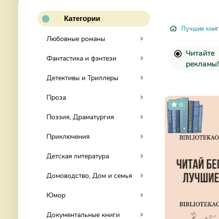
Категории
Лучшие книг
Любовные романы
Читайте
Фантастика и фэнтези
рекламы!
Детективы и Триллеры
Проза
0
Поэзия, Драматургия
Приключения
Детская литература
Домоводство, Дом и семья
Юмор
Документальные книги