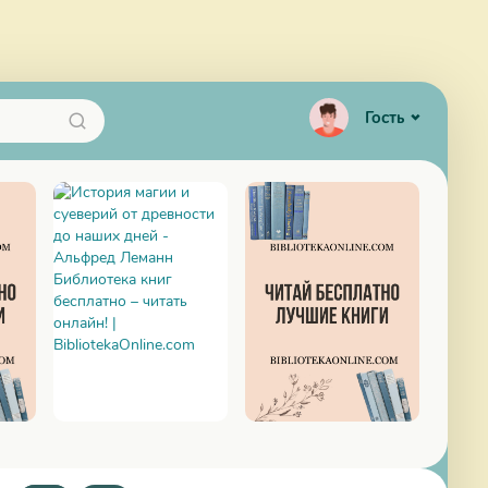
Гость