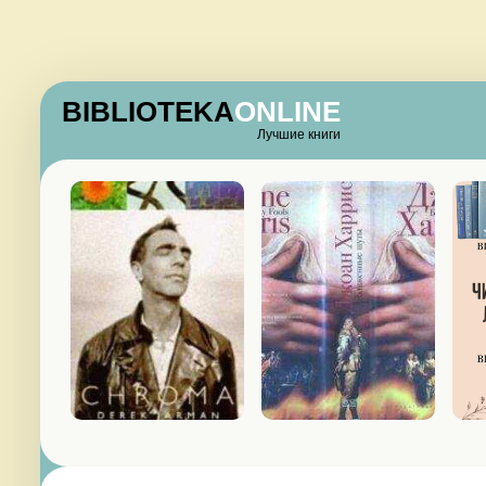
BIBLIOTEKA
ONLINE
Лучшие книги