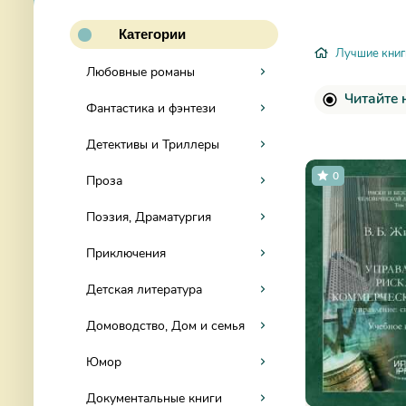
Категории
Лучшие книг
Любовные романы
Читайте 
Фантастика и фэнтези
Детективы и Триллеры
0
Проза
Поэзия, Драматургия
Приключения
Детская литература
Домоводство, Дом и семья
Юмор
Документальные книги