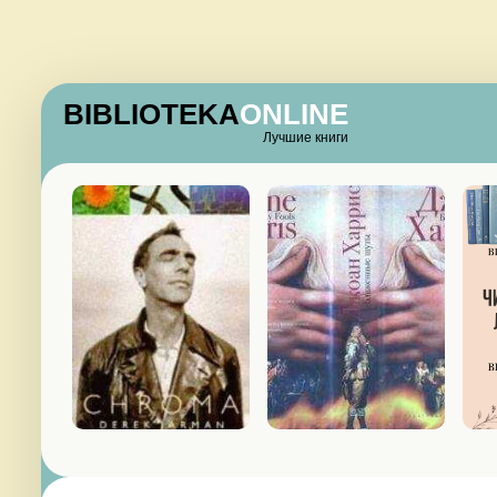
BIBLIOTEKA
ONLINE
Лучшие книги