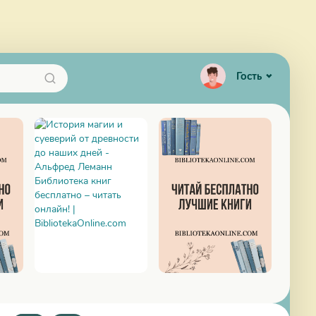
Гость