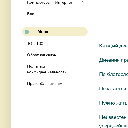
Компьютеры и Интернет
Блог
Меню
ТОП 100
Каждый ден
Обратная связь
Дневник пр
Политика
конфиденциальности
По благосл
Правообладателям
Печатается 
Нужно жить
Неизвестен
усерднейши