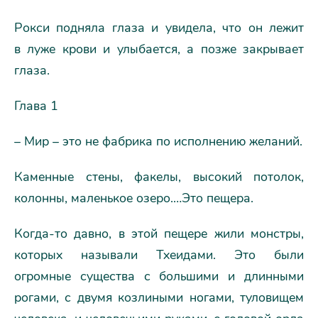
Рокси подняла глаза и увидела, что он лежит
в луже крови и улыбается, а позже закрывает
глаза.
Глава 1
– Мир – это не фабрика по исполнению желаний.
Каменные стены, факелы, высокий потолок,
колонны, маленькое озеро.…Это пещера.
Когда-то давно, в этой пещере жили монстры,
которых называли Тхеидами. Это были
огромные существа с большими и длинными
рогами, с двумя козлиными ногами, туловищем