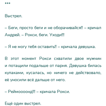
***
Выстрел.
– Беги, просто беги и не оборачивайся!! – кричал
Андрей. – Рокси, беги. Уходи!!!
– Я не могу тебя оставить!! – кричала девушка.
В этот момент Рокси схватили двое мужчин
и потащили подальше от парня. Девушка билась
кулаками, кусалась, но ничего не действовало,
её уносили всё дальше от него.
– Реймоооонд!!! – кричала Рокси.
Ещё один выстрел.