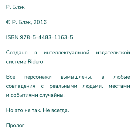
Р. Блэк
© Р. Блэк, 2016
ISBN 978-5-4483-1163-5
Создано в интеллектуальной издательской
системе Ridero
Все персонажи вымышлены, а любые
совпадения с реальными людьми, местами
и событиями случайны.
Но это не так. Не всегда.
Пролог