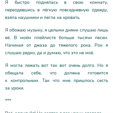
Я быстро поднялась в свою комнату,
переодевшись в лёгкую повседневную одежду,
взяла наушники и легла на кровать.
Я обожаю музыку, я целыми днями слушаю лишь
её. В моём плейлисте больше тысячи песен.
Начиная от джаза до тяжелого рока. Рок я
слушаю редко, да и думаю, что это не моё.
Я могла лежать вот так вот очень долго. Но я
обещала себе, что должна готовится
к контрольным. Так что мне пришлось сесть
за уроки.
***