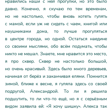
нравились наши с ней прогулки, но это было
давно. Конечно, я скучаю по тем временам,
но не настолько, чтобы вновь хотеть гулять
с мамой, если уж не сидеть с чаем, книгой или
наушниками дома, то лучше прогуляться
в центре города, но одной. Остаться наедине
со своими мыслями, обо всём подумать, чтобы
никто не мешал. Знаете, мне нравится это место,
я про сквер. Сквер не настолько большой,
но очень красивый. Здесь было много деревьев,
начиная от берёз и заканчивая елями. Помнится
зимой, ближе к весне, я гуляла здесь со своей
подругой, Александрой. То ли я решила
подшутить, то ли что-то ещё, но я с серьёзным
видом заявила ей: «Я хочу шишку». Алекса так