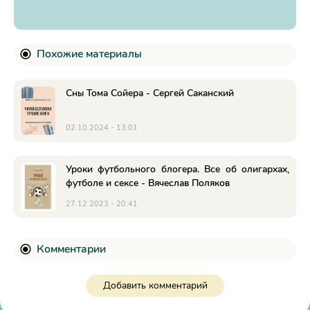
Похожие материалы
Сны Тома Сойера - Сергей Саканский
02.10.2024 - 13:01
Уроки футбольного блогера. Все об олигархах,
футболе и сексе - Вячеслав Поляков
27.12.2023 - 20:41
Комментарии
Добавить комментарий