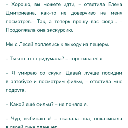
– Хорошо, вы можете идти, – ответила Елена
Дмитриевна, как-то не доверчиво на меня
посмотрев.– Так, а теперь прошу вас сюда… –
Продолжала она экскурсию.
Мы с Лесей поплелись к выходу из пещеры.
– Ты что это придумала? – спросила её я.
– Я умираю со скуки. Давай лучше посидим
в автобусе и посмотрим фильм, – ответила мне
подруга.
– Какой ещё фильм? – не поняла я.
– Чур, выбираю я! – сказала она, показывала
в своей руке планшет.