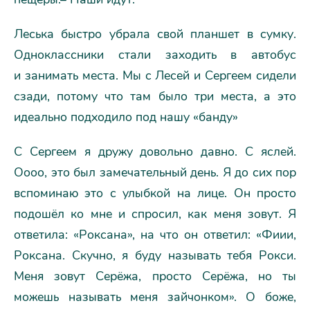
Леська быстро убрала свой планшет в сумку.
Одноклассники стали заходить в автобус
и занимать места. Мы с Лесей и Сергеем сидели
сзади, потому что там было три места, а это
идеально подходило под нашу «банду»
С Сергеем я дружу довольно давно. С яслей.
Оооо, это был замечательный день. Я до сих пор
вспоминаю это с улыбкой на лице. Он просто
подошёл ко мне и спросил, как меня зовут. Я
ответила: «Роксана», на что он ответил: «Фиии,
Роксана. Скучно, я буду называть тебя Рокси.
Меня зовут Серёжа, просто Серёжа, но ты
можешь называть меня зайчонком». О боже,