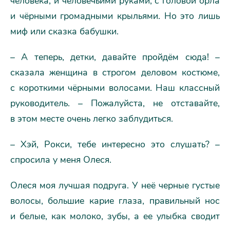
человека, и человечьими руками, с головой орла
и чёрными громадными крыльями. Но это лишь
миф или сказка бабушки.
– А теперь, детки, давайте пройдём сюда! –
сказала женщина в строгом деловом костюме,
с короткими чёрными волосами. Наш классный
руководитель. – Пожалуйста, не отставайте,
в этом месте очень легко заблудиться.
– Хэй, Рокси, тебе интересно это слушать? –
спросила у меня Олеся.
Олеся моя лучшая подруга. У неё черные густые
волосы, большие карие глаза, правильный нос
и белые, как молоко, зубы, а ее улыбка сводит