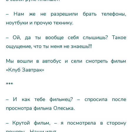
– Нам же не разрешили брать телефоны,
ноутбуки и прочую технику.
– Ой, да ты вообще себя слышишь? Такое
ощущение, что ты меня не знаешь!!!
Мы вошли в автобус и сели смотреть фильм
«Клуб Завтрак»
***
– И как тебе фильмец? – спросила после
просмотра фильма Олеська.
– Крутой фильм, – я посмотрела в сторону
пещеры.– Наши идут.