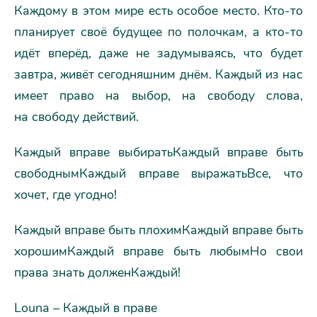
Каждому в этом мире есть особое место. Кто-то
планирует своё будущее по полочкам, а кто-то
идёт вперёд, даже не задумываясь, что будет
завтра, живёт сегодняшним днём. Каждый из нас
имеет право на выбор, на свободу слова,
на свободу действий.
Каждый вправе выбиратьКаждый вправе быть
свободнымКаждый вправе выражатьВсе, что
хочет, где угодно!
Каждый вправе быть плохимКаждый вправе быть
хорошимКаждый вправе быть любымНо свои
права знать долженКаждый!
Louna – Каждый в праве