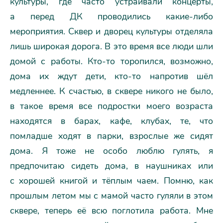
культуры, где часто устраивали концерты,
а перед ДК проводились какие-либо
мероприятия. Сквер и дворец культуры отделяла
лишь широкая дорога. В это время все люди шли
домой с работы. Кто-то торопился, возможно,
дома их ждут дети, кто-то напротив шёл
медленнее. К счастью, в сквере никого не было,
в такое время все подростки моего возраста
находятся в барах, кафе, клубах, те, что
помладше ходят в парки, взрослые же сидят
дома. Я тоже не особо люблю гулять, я
предпочитаю сидеть дома, в наушниках или
с хорошей книгой и тёплым чаем. Помню, как
прошлым летом мы с мамой часто гуляли в этом
сквере, теперь её всю поглотила работа. Мне