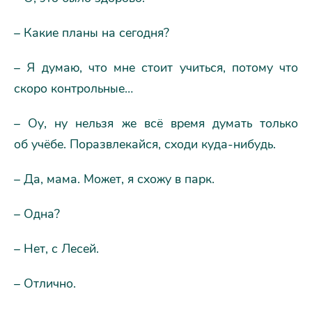
– Какие планы на сегодня?
– Я думаю, что мне стоит учиться, потому что
скоро контрольные…
– Оу, ну нельзя же всё время думать только
об учёбе. Поразвлекайся, сходи куда-нибудь.
– Да, мама. Может, я схожу в парк.
– Одна?
– Нет, с Лесей.
– Отлично.