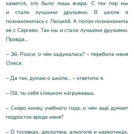
кажется, это было лишь вчера. С тех пор мы
и стали лучшими друзьями. В школе я
познакомилась с Леськой. А потом познакомила
её с Сергеем. Так мы и стали лучшими друзьями.
Правда…
– Эй, Рокси, о чём задумалась? – перебила меня
Олеся.
– Да так, думаю о школе… – ответила я.
– Ой, ты себя слишком нагружаешь.
– Скоро конец учебного года, о чём ещё думает
подросток вроде меня?
– О тусовках, дискотеке, алкоголе и наркотиках,