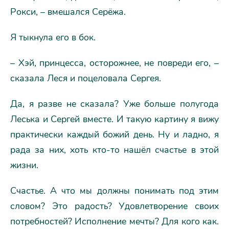
Рокси, – вмешался Серёжа.
Я тыкнула его в бок.
– Хэй, принцесса, осторожнее, не повреди его, –
сказала Леся и поцеловала Сергея.
Да, я разве не сказала? Уже больше полугода
Леська и Сергей вместе. И такую картину я вижу
практически каждый божий день. Ну и ладно, я
рада за них, хоть кто-то нашёл счастье в этой
жизни.
Счастье. А что мы должны понимать под этим
словом? Это радость? Удовлетворение своих
потребностей? Исполнение мечты? Для кого как.