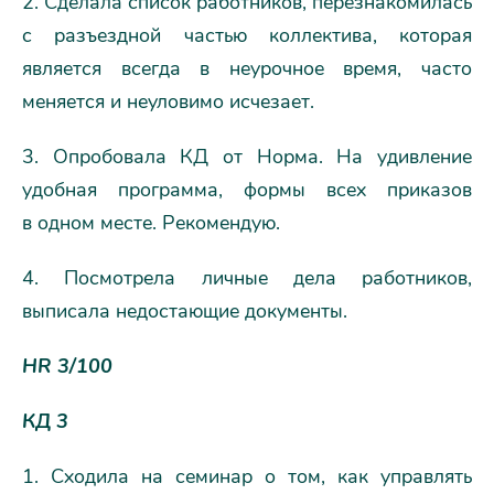
2. Сделала список работников, перезнакомилась
с разъездной частью коллектива, которая
является всегда в неурочное время, часто
меняется и неуловимо исчезает.
3. Опробовала КД от Норма. На удивление
удобная программа, формы всех приказов
в одном месте. Рекомендую.
4. Посмотрела личные дела работников,
выписала недостающие документы.
HR 3/100
КД 3
1. Сходила на семинар о том, как управлять