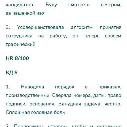
кандидатов. Буду смотреть вечером,
за чашечкой чая.
3. Усовершенствовала алгоритм принятия
сотрудника на работу, он теперь совсем
графический.
HR 8/100
КД 8
1. Наводила порядок в приказах,
производственных. Сверяла номера, даты, право
подписи, основания. Занудная задача, честно.
Сплошная головная боль
2. Продолжила уговоры, чтобы и остальные