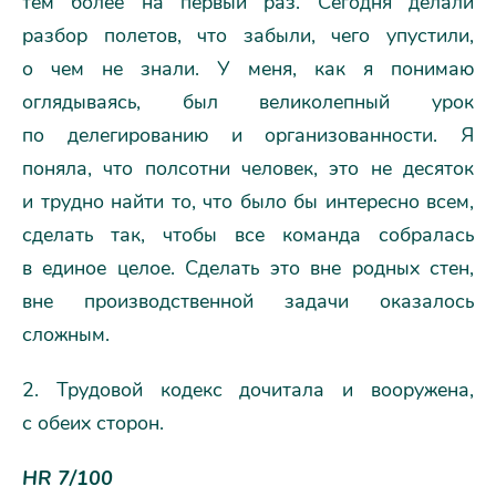
тем более на первый раз. Сегодня делали
разбор полетов, что забыли, чего упустили,
о чем не знали. У меня, как я понимаю
оглядываясь, был великолепный урок
по делегированию и организованности. Я
поняла, что полсотни человек, это не десяток
и трудно найти то, что было бы интересно всем,
сделать так, чтобы все команда собралась
в единое целое. Сделать это вне родных стен,
вне производственной задачи оказалось
сложным.
2. Трудовой кодекс дочитала и вооружена,
с обеих сторон.
HR 7/100