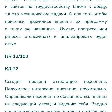
и сайтов по трудоустройству ближе к обеду,
т.к это механические задачи. А для того, чтобы
привычки прижились вписала их программу
с таким же названием. Думаю, прогресс или
регресс отслеживать и анализировать будет
легче.
HR 12/100
КД 12
Сегодня провели аттестацию персонала.
Получилось интересно, внезапно, поучительно.
Опрашивали персонал по обязанностям, планам
на следующий месяц и видению себя. Заодно
проанализировали успехи каждого сотрудника.