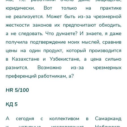
юридически. Вот только на практике
не реализуется. Может быть из-за чрезмерной
жесткости законов их предпочитают обходить,
а не следовать. Что думаете? И знаете, я даже
получила подтверждение моих мыслей, сравнив
цены на один продукт, который производится
в Казахстане и Узбекистане, а цена сильно
разнится. Возможно из-за чрезмерных
преференций работникам, а?
HR 5/100
КД 5
А сегодня с коллективом в Самарканд