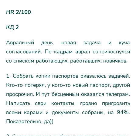
HR 2/100
КД 2
Авральный день, новая задача и куча
согласований. По кадрам аврал соприкоснулся
со списком работающих, работавших, новичков.
1. Собрать копии паспортов оказалось задачей.
Кто-то потерял, у кого-то новый паспорт, другой
просрочил. И тут бесценным оказался телеграм.
Написать свои контакты, грозно пригрозить
всеми карами и документы собраны, на 94%.
Показательно, да))