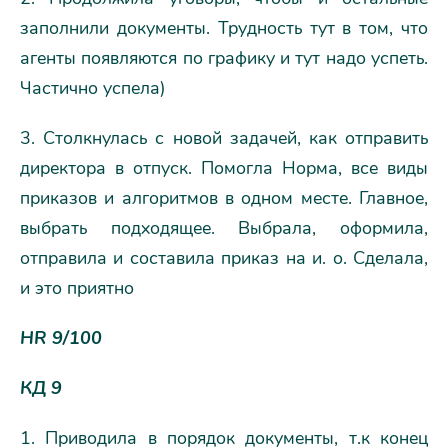
заполнили документы. Трудность тут в том, что
агенты появляются по графику и тут надо успеть.
Частично успела)
3. Столкнулась с новой задачей, как отправить
директора в отпуск. Помогла Норма, все виды
приказов и алгоритмов в одном месте. Главное,
выбрать подходящее. Выбрала, оформила,
отправила и составила приказ на и. о. Сделала,
и это приятно
HR 9/100
КД 9
1. Приводила в порядок документы, т.к конец