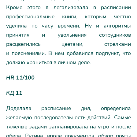
Кроме этого я легализовала в расписании
профессиональные книги, которым честно
уделила по часу времени. Ну и алгоритмы
принятия и увольнения сотрудников
расцветились цветами, стрелками
и пояснениями. В нем добавился подпункт, что
должно храниться в личном деле.
HR 11/100
КД 11
Доделала расписание дня, определила
желаемую последовательность действий. Самые
тяжелые задачи запланировала на утро и после
обеда. Рутина, вроде документов, обзор почты