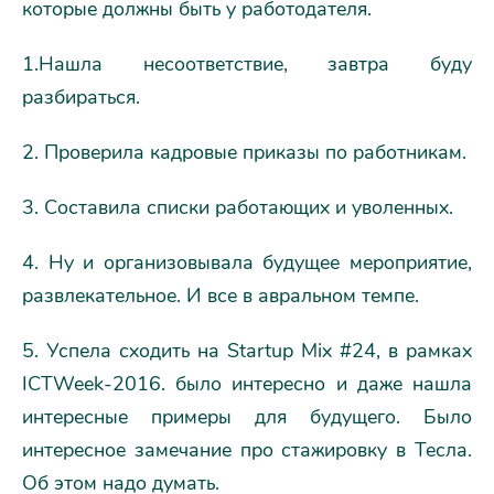
которые должны быть у работодателя.
1.Нашла несоответствие, завтра буду
разбираться.
2. Проверила кадровые приказы по работникам.
3. Составила списки работающих и уволенных.
4. Ну и организовывала будущее мероприятие,
развлекательное. И все в авральном темпе.
5. Успела сходить на Startup Mix #24, в рамках
ICTWeek-2016. было интересно и даже нашла
интересные примеры для будущего. Было
интересное замечание про стажировку в Тесла.
Об этом надо думать.