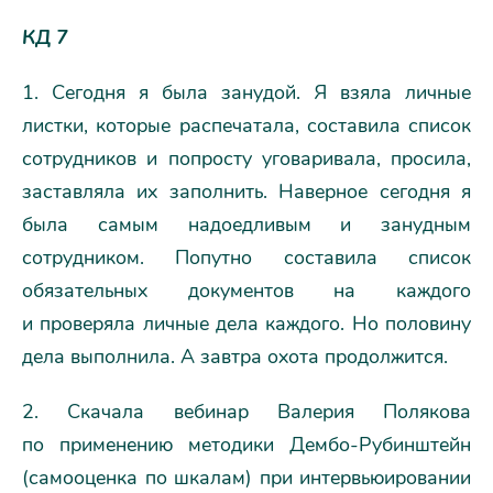
КД 7
1. Сегодня я была занудой. Я взяла личные
листки, которые распечатала, составила список
сотрудников и попросту уговаривала, просила,
заставляла их заполнить. Наверное сегодня я
была самым надоедливым и занудным
сотрудником. Попутно составила список
обязательных документов на каждого
и проверяла личные дела каждого. Но половину
дела выполнила. А завтра охота продолжится.
2. Скачала вебинар Валерия Полякова
по применению методики Дембо-Рубинштейн
(самооценка по шкалам) при интервьюировании