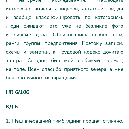
и натурные исследования. Наблюдать
интересно, выявлять лидеров, антагонистов, да
и вообще классифицировать по категориям.
Люди оживают, это уже не безликие фото
и личные дела. Обрисовались особенности,
ранги, группы, предпочтения. Поэтому записи,
схемы и заметки, а Трудовой кодекс дочитаю
завтра. Сегодня был мой любимый формат,
на поле. Всем спасибо, приятного вечера, а мне
благополучного возвращения.
HR 6/100
КД 6
1. Наш вчерашний тимбилдинг прошел отлично,