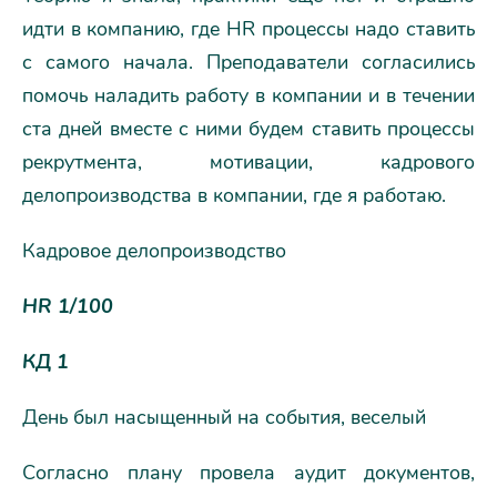
идти в компанию, где HR процессы надо ставить
с самого начала. Преподаватели согласились
помочь наладить работу в компании и в течении
ста дней вместе с ними будем ставить процессы
рекрутмента, мотивации, кадрового
делопроизводства в компании, где я работаю.
Кадровое делопроизводство
HR 1/100
КД 1
День был насыщенный на события, веселый
Согласно плану провела аудит документов,