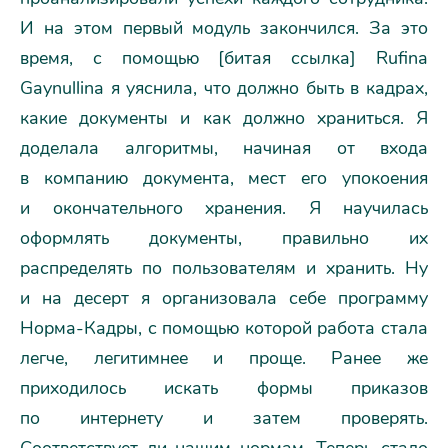
И на этом первый модуль закончился. За это
время, с помощью [битая ссылка] Rufina
Gaynullina я уяснила, что должно быть в кадрах,
какие документы и как должно храниться. Я
доделала алгоритмы, начиная от входа
в компанию документа, мест его упокоения
и окончательного хранения. Я научилась
оформлять документы, правильно их
распределять по пользователям и хранить. Ну
и на десерт я организовала себе программу
Норма-Кадры, с помощью которой работа стала
легче, легитимнее и проще. Ранее же
приходилось искать формы приказов
по интернету и затем проверять.