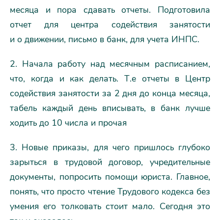
месяца и пора сдавать отчеты. Подготовила
отчет для центра содействия занятости
и о движении, письмо в банк, для учета ИНПС.
2. Начала работу над месячным расписанием,
что, когда и как делать. Т.е отчеты в Центр
содействия занятости за 2 дня до конца месяца,
табель каждый день вписывать, в банк лучше
ходить до 10 числа и прочая
3. Новые приказы, для чего пришлось глубоко
зарыться в трудовой договор, учредительные
документы, попросить помощи юриста. Главное,
понять, что просто чтение Трудового кодекса без
умения его толковать стоит мало. Сегодня это