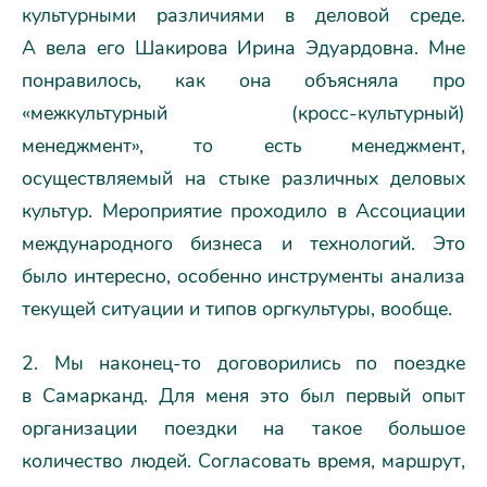
культурными различиями в деловой среде.
А вела его Шакирова Ирина Эдуардовна. Мне
понравилось, как она объясняла про
«межкультурный (кросс-культурный)
менеджмент», то есть менеджмент,
осуществляемый на стыке различных деловых
культур. Мероприятие проходило в Ассоциации
международного бизнеса и технологий. Это
было интересно, особенно инструменты анализа
текущей ситуации и типов оргкультуры, вообще.
2. Мы наконец-то договорились по поездке
в Самарканд. Для меня это был первый опыт
организации поездки на такое большое
количество людей. Согласовать время, маршрут,