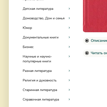
Детская литература
Домоводство, Дом и семья
Юмор
Документальные книги
Описани
Бизнес
Читать 
Научные и научно-
популярные книги
Разная литература
Религия и духовность
Старинная литература
Справочная литература