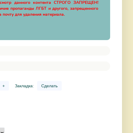
осмотр данного контента СТРОГО ЗАПРЕЩЕН!
личие пропаганды ЛГБТ и другого, запрещенного
а почту для удаления материала.
+
Закладка:
Сделать