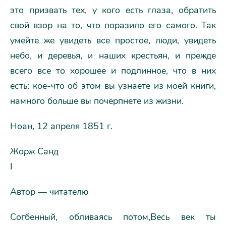
это призвать тех, у кого есть глаза, обратить
свой взор на то, что поразило его самого. Так
умейте же увидеть все простое, люди, увидеть
небо, и деревья, и наших крестьян, и прежде
всего все то хорошее и подлинное, что в них
есть: кое-что об этом вы узнаете из моей книги,
намного больше вы почерпнете из жизни.
Ноан, 12 апреля 1851 г.
Жорж Санд
I
Автор — читателю
Согбенный, обливаясь потом,Весь век ты