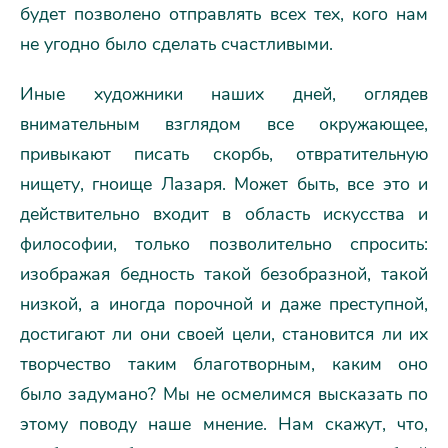
будет позволено отправлять всех тех, кого нам
не угодно было сделать счастливыми.
Иные художники наших дней, оглядев
внимательным взглядом все окружающее,
привыкают писать скорбь, отвратительную
нищету, гноище Лазаря. Может быть, все это и
действительно входит в область искусства и
философии, только позволительно спросить:
изображая бедность такой безобразной, такой
низкой, а иногда порочной и даже преступной,
достигают ли они своей цели, становится ли их
творчество таким благотворным, каким оно
было задумано? Мы не осмелимся высказать по
этому поводу наше мнение. Нам скажут, что,