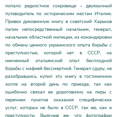
попало редкостное сокровище – двуязычный
путеводитель по историческим местам Италии.
Привез диковинную книгу в советский Харьков
папин непосредственный начальник, генерал,
начальник областной милиции, из командировки
по обмену ценного украинского опыта борьбы с
преступностью, которой нет в СССР, на
никчемный итальянский опыт бесплодной
борьбы с мафией бессмертной. Генерал сдуру, не
разобравшись, купил эту книгу в гостиничном
холле на второй день по приезде, так как
ошибочно связал ее дороговизну на лиры с
перечнем пунктов оказания специфических
услуг, которых не было в СССР, так же, как и
преступности. Выяснив же, что фотографии