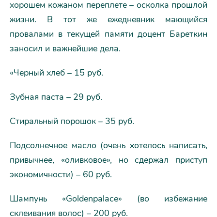
хорошем кожаном переплете – осколка прошлой
жизни. В тот же ежедневник мающийся
провалами в текущей памяти доцент Бареткин
заносил и важнейшие дела.
«Черный хлеб – 15 руб.
Зубная паста – 29 руб.
Стиральный порошок – 35 руб.
Подсолнечное масло (очень хотелось написать,
привычнее, «оливковое», но сдержал приступ
экономичности) – 60 руб.
Шампунь «Goldenpalace» (во избежание
склеивания волос) – 200 руб.