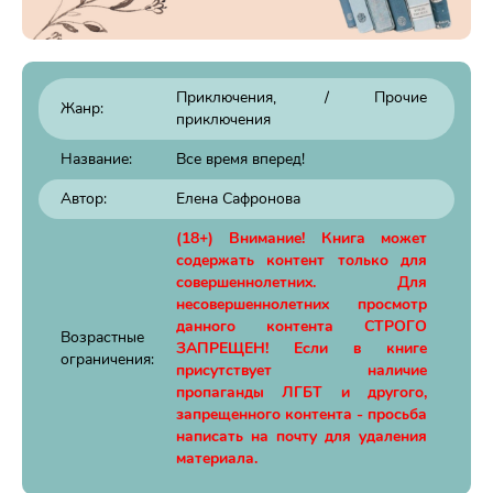
Приключения
/
Прочие
Жанр:
приключения
Название:
Все время вперед!
Автор:
Елена Сафронова
(18+) Внимание! Книга может
содержать контент только для
совершеннолетних. Для
несовершеннолетних просмотр
данного контента СТРОГО
Возрастные
ЗАПРЕЩЕН! Если в книге
ограничения:
присутствует наличие
пропаганды ЛГБТ и другого,
запрещенного контента - просьба
написать на почту для удаления
материала.