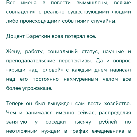
Все имена в повести вымышлены, всякие
совпадения с реально существующими людьми
либо происходящими событиями случайны.
Доцент Бареткин враз потерял все.
Жену, работу, социальный статус, научные и
преподавательские перспективы. Да и вопрос
«крыши над головой» с каждым днем нависал
над его постоянно нахмуренным челом все
более угрожающе.
Теперь он был вынужден сам вести хозяйство.
Чем и занимался именно сейчас, распределяя
занятую у соседки тысячу рублей по
неотложным нуждам в графах ежедневника в