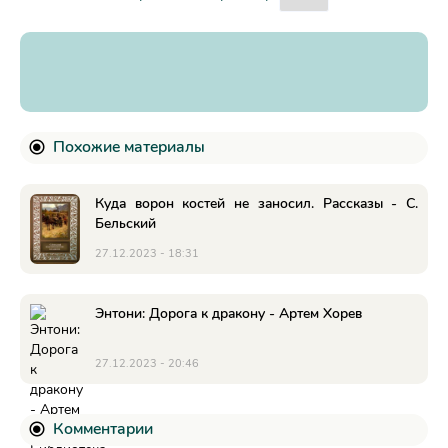
Похожие материалы
Куда ворон костей не заносил. Рассказы - С.
Бельский
27.12.2023 - 18:31
Энтони: Дорога к дракону - Артем Хорев
27.12.2023 - 20:46
Комментарии