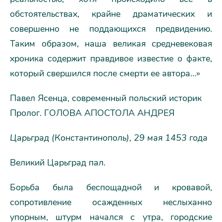
обстоятельствах, крайне драматических и
совершенно не поддающихся предвидению.
Таким образом, наша великая средневековая
хроника содержит правдивое известие о факте,
который свершился после смерти ее автора…»
Павел Ясенца, современный польский историк
Пролог. ГОЛОВА АПОСТОЛА АНДРЕЯ
Царьград (Константинополь), 29 мая 1453 года
Великий Царьград пал.
Борьба была беспощадной и кровавой,
сопротивление осажденных неслыханно
упорным, штурм начался с утра, городские