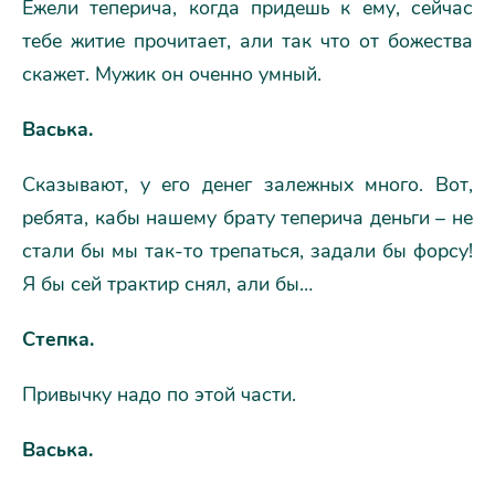
Ежели теперича, когда придешь к ему, сейчас
тебе житие прочитает, али так что от божества
скажет. Мужик он оченно умный.
Васька.
Сказывают, у его денег залежных много. Вот,
ребята, кабы нашему брату теперича деньги – не
стали бы мы так-то трепаться, задали бы форсу!
Я бы сей трактир снял, али бы…
Степка.
Привычку надо по этой части.
Васька.