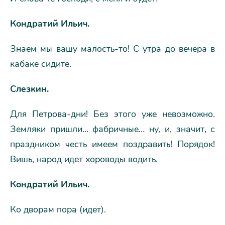
Кондратий Ильич.
Знаем мы вашу малость-то! С утра до вечера в
кабаке сидите.
Слезкин.
Для Петрова-дни! Без этого уже невозможно.
Земляки пришли… фабричные… ну, и, значит, с
праздником честь имеем поздравить! Порядок!
Вишь, народ идет хороводы водить.
Кондратий Ильич.
Ко дворам пора (
идет
).