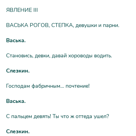
ЯВЛЕНИЕ III
ВАСЬКА РОГОВ, СТЕПКА, девушки и парни.
Васька.
Становись, девки, давай хороводы водить.
Слезкин.
Господам фабричным… почтение!
Васька.
С пальцем девять! Ты что ж оттеда ушел?
Слезкин.