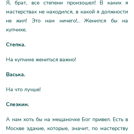
Я, брат, все степени произошел! В каких я
мастерствах не находился, в какой я должности
не жил! Это нам ничего!.. Женился бы на
купчихе.
Степка.
На купчихе жениться важно!
Васька.
На что лучше!
Слезкин.
А нам хоть бы на мещаночке Бог привел. Есть в
Москве эдакие, которые, значит, по мастерству