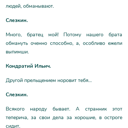
людей, обманывают.
Слезкин.
Много, братец мой! Потому нашего брата
обмануть оченно способно, а, особливо ежели
выпимши.
Кондратий Ильич.
Другой прельщением норовит тебя…
Слезкин.
Всякого народу бывает. А странник этот
теперича, за свои дела за хорошие, в остроге
сидит.