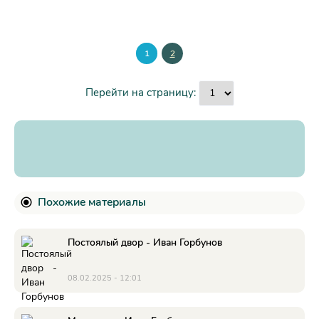
1
2
Перейти на страницу:
Похожие материалы
Постоялый двор - Иван Горбунов
08.02.2025 - 12:01