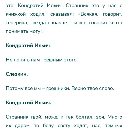
это, Кондратий Ильич! Странник это у нас с
книжкой ходил, сказывал: «Всякая, говорит,
теперича, звезда означает… и все, говорит, я это
понимать могу».
Кондратий Ильич
.
Не понять нам грешным этого.
Слезкин.
Потому все мы – грешники. Верно твое слово.
Кондратий Ильич.
Странник твой, може, и так болтал, зря. Много
их даром по белу свету ходят, нас, темных