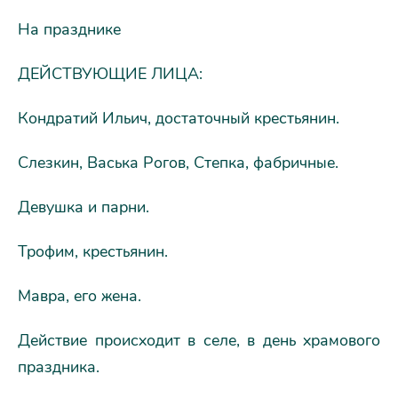
На празднике
ДЕЙСТВУЮЩИЕ ЛИЦА:
Кондратий Ильич, достаточный крестьянин.
Слезкин, Васька Рогов, Степка, фабричные.
Девушка и парни.
Трофим, крестьянин.
Мавра, его жена.
Действие происходит в селе, в день храмового
праздника.