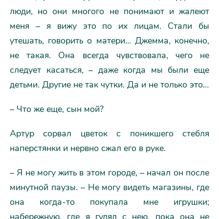
люди, но они многого не понимают и жалеют
меня – я вижу это по их лицам. Стали бы
утешать, говорить о матери… Джемма, конечно,
не такая. Она всегда чувствовала, чего не
следует касаться, – даже когда мы были еще
детьми. Другие не так чутки. Да и не только это…
– Что же еще, сын мой?
Артур сорвал цветок с поникшего стебля
наперстянки и нервно сжал его в руке.
– Я не могу жить в этом городе, – начал он после
минутной паузы. – Не могу видеть магазины, где
она когда-то покупала мне игрушки;
набережную, где я гулял с нею, пока она не