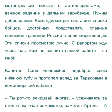
мотострелкам вместе с артиллеристами, –
важное задание в дальнем зарубежье. Нужны
добровольцы. Командирам рот составить списки
бойцов, достойных представлять славные
воинские традиции России в роли миротворцев.
Эти списки просмотрю лично. С рапортом жду
через час. Зам по воспитательной работе – со
мной…
Капитан Саня Белорыбин подобрал свою
нижнюю губу и протопал вслед за Тарасовым в
командирский кабинет.
– Ты рот-то закрывай иногда, – усаживаясь за
стол и включая компьютер, заметил Артем. – А