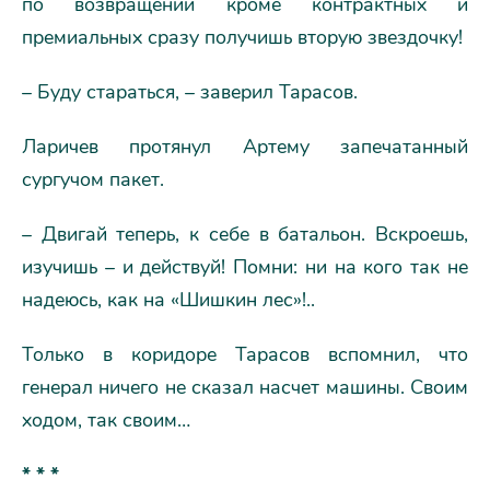
по возвращении кроме контрактных и
премиальных сразу получишь вторую звездочку!
– Буду стараться, – заверил Тарасов.
Ларичев протянул Артему запечатанный
сургучом пакет.
– Двигай теперь, к себе в батальон. Вскроешь,
изучишь – и действуй! Помни: ни на кого так не
надеюсь, как на «Шишкин лес»!..
Только в коридоре Тарасов вспомнил, что
генерал ничего не сказал насчет машины. Своим
ходом, так своим…
* * *