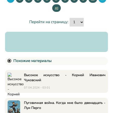
40
Перейти на страницу:
Похожие материалы
Высокое искусство - Корней Иванович
Чуковский
07.04.2024 - 03:01
Пуговичная война. Когда мне было двенадцать -
Луи Перго