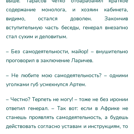
выше. Тарасов четко отбарабанил краткое
содержание монолога, и хозяин кабинета,
видимо, остался доволен. Закончив
вступительную часть беседы, генерал внезапно
стал сухим и деловитым.
– Без самодеятельности, майор! – внушительно
проговорил в заключение Ларичев.
– Не любите мою самодеятельность? – одними
уголками губ усмехнулся Артем.
– Честно? Терпеть не могу! – тоже не без иронии
ответил генерал. – Так вот: если в Африке не
станешь проявлять самодеятельность, а будешь
действовать согласно уставам и инструкциям, то