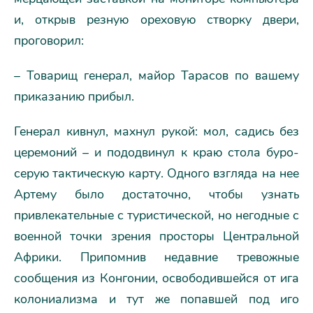
и, открыв резную ореховую створку двери,
проговорил:
– Товарищ генерал, майор Тарасов по вашему
приказанию прибыл.
Генерал кивнул, махнул рукой: мол, садись без
церемоний – и пододвинул к краю стола буро-
серую тактическую карту. Одного взгляда на нее
Артему было достаточно, чтобы узнать
привлекательные с туристической, но негодные с
военной точки зрения просторы Центральной
Африки. Припомнив недавние тревожные
сообщения из Конгонии, освободившейся от ига
колониализма и тут же попавшей под иго