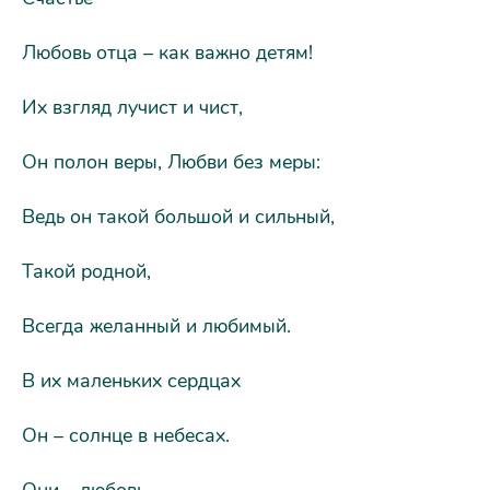
Любовь отца – как важно детям!
Их взгляд лучист и чист,
Он полон веры, Любви без меры:
Ведь он такой большой и сильный,
Такой родной,
Всегда желанный и любимый.
В их маленьких сердцах
Он – солнце в небесах.