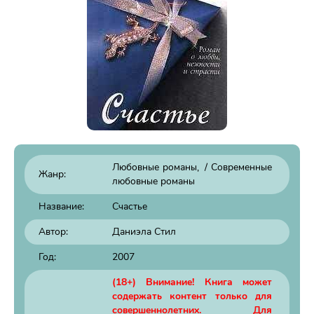
Любовные романы
/
Современные
Жанр:
любовные романы
Название:
Счастье
Автор:
Даниэла Стил
Год:
2007
(18+) Внимание! Книга может
содержать контент только для
совершеннолетних. Для