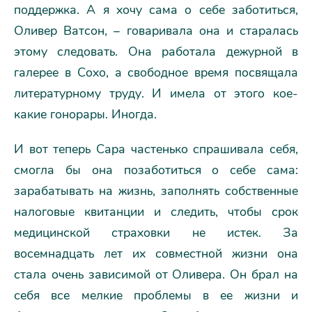
поддержка. А я хочу сама о себе заботиться,
Оливер Ватсон, – говаривала она и старалась
этому следовать. Она работала дежурной в
галерее в Сохо, а свободное время посвящала
литературному труду. И имела от этого кое-
какие гонорары. Иногда.
И вот теперь Сара частенько спрашивала себя,
смогла бы она позаботиться о себе сама:
зарабатывать на жизнь, заполнять собственные
налоговые квитанции и следить, чтобы срок
медицинской страховки не истек. За
восемнадцать лет их совместной жизни она
стала очень зависимой от Оливера. Он брал на
себя все мелкие проблемы в ее жизни и