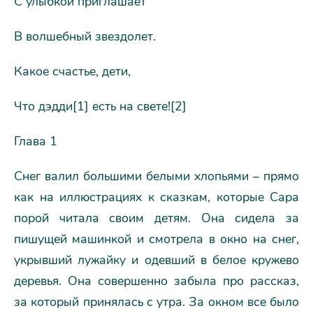
С улыбкой приглашает
В волшебный звездолет.
Какое счастье, дети,
Что дэдди[1] есть на свете![2]
Глава 1
Снег валил большими белыми хлопьями – прямо
как на иллюстрациях к сказкам, которые Сара
порой читала своим детям. Она сидела за
пишущей машинкой и смотрела в окно на снег,
укрывший лужайку и одевший в белое кружево
деревья. Она совершенно забыла про рассказ,
за который принялась с утра. За окном все было