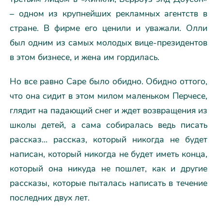
– одном из крупнейших рекламных агентств в
стране. В фирме его ценили и уважали. Олли
был одним из самых молодых вице-президентов
в этом бизнесе, и жена им гордилась.
Но все равно Саре было обидно. Обидно оттого,
что она сидит в этом милом маленьком Перчесе,
глядит на падающий снег и ждет возвращения из
школы детей, а сама собиралась ведь писать
рассказ... рассказ, который никогда не будет
написан, который никогда не будет иметь конца,
который она никуда не пошлет, как и другие
рассказы, которые пыталась написать в течение
последних двух лет.