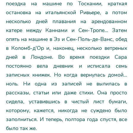
поездка на машине по Тоскании, краткая
остановка на итальянской Ривьере, а потом
несколько дней плавания на арендованном
катере между Каннами и Сен-Тропе... Затем
опять на машине в Эз и Сен-Поль-де-Ванс, обед
в Коломб-д'Ор и, наконец, несколько ветреных
дней в Лондоне. Во время поездки Сара
постоянно вела дневник и исписала семь
записных книжек. Но когда вернулась домой...
ноль. Ни одна из записей не вылилась в
рассказы, статьи или даже стихи. Она просто
сидела, уставившись в чистый лист бумаги,
которому, кажется, никогда не суждено было
заполниться. И теперь, полтора года спустя, все
было так же.