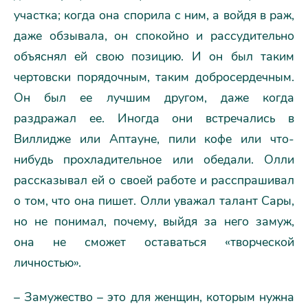
участка; когда она спорила с ним, а войдя в раж,
даже обзывала, он спокойно и рассудительно
объяснял ей свою позицию. И он был таким
чертовски порядочным, таким добросердечным.
Он был ее лучшим другом, даже когда
раздражал ее. Иногда они встречались в
Виллидже или Аптауне, пили кофе или что-
нибудь прохладительное или обедали. Олли
рассказывал ей о своей работе и расспрашивал
о том, что она пишет. Олли уважал талант Сары,
но не понимал, почему, выйдя за него замуж,
она не сможет оставаться «творческой
личностью».
– Замужество – это для женщин, которым нужна