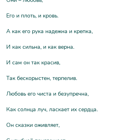
Они – любовь,
Его и плоть, и кровь.
А как его рука надежна и крепка,
И как сильна, и как верна.
И сам он так красив,
Так бескорыстен, терпелив.
Любовь его чиста и безупречна,
Как солнца луч, ласкает их сердца.
Он сказки оживляет,