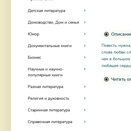
Детская литература
Домоводство, Дом и семья
Описание
Юмор
Повесть нужна
Документальные книги
слова любви сл
Бизнес
чем в большом 
любящее сердце
Научные и научно-
популярные книги
Читать о
Разная литература
Религия и духовность
Старинная литература
Справочная литература