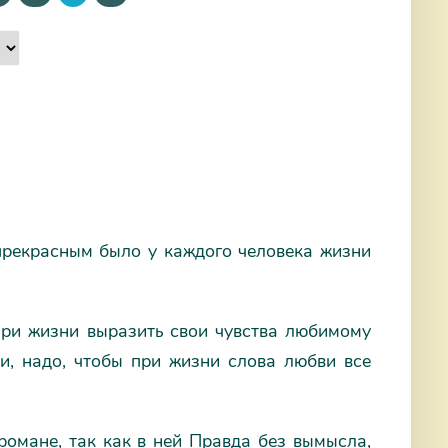
прекрасным было у каждого человека жизни
при жизни выразить свои чувства любимому
и, надо, чтобы при жизни слова любви все
романе, так как в ней Правда без вымысла,