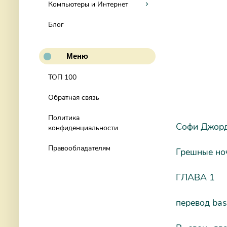
Компьютеры и Интернет
Блог
Меню
ТОП 100
Обратная связь
Политика
Софи Джор
конфиденциальности
Правообладателям
Грешные но
ГЛАВА 1
перевод basi