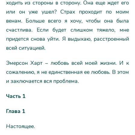
ходить из стороны в сторону. Она еще ждет его
или он уже ушел? Страх проходит по моим
венам. Больше всего я хочу, чтобы она была
счастлива. Если будет слишком тяжело, мне
придется снова уйти. Я выдыхаю, расстроенный
всей ситуацией.
Эмерсон Харт – любовь всей моей жизни. И к
сожалению, я не единственная ее любовь. В этом
и заключается вся проблема.
Часть 1
Глава 1
Настоящее.