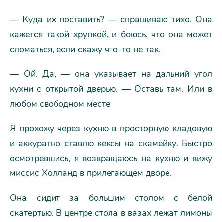
— Куда их поставить? — спрашиваю тихо. Она
кажется такой хрупкой, и боюсь, что она может
сломаться, если скажу что-то не так.
— Ой. Да, — она указывает на дальний угол
кухни с открытой дверью. — Оставь там. Или в
любом свободном месте.
Я прохожу через кухню в просторную кладовую
и аккуратно ставлю кексы на скамейку. Быстро
осмотревшись, я возвращаюсь на кухню и вижу
миссис Холланд в прилегающем дворе.
Она сидит за большим столом с белой
скатертью. В центре стола в вазах лежат лимоны