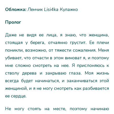
Обложка:
Ленчик Lisi4ka Кулажко
Пролог
Даже не видя ее лица, я знаю, что женщина,
стоящая у берега, отчаянно грустит. Ее плечи
поникли, возможно, от тяжести сожаления. Меня
убивает, что отчасти в этом виноват я, и поэтому
мне сложно смотреть на нее. Я прислоняюсь к
стволу дерева и закрываю глаза. Моя жизнь
всегда будет начинаться, и заканчиваться этой
женщиной, и я не могу смотреть как разбивается
ее сердце.
Не могу стоять на месте, поэтому начинаю