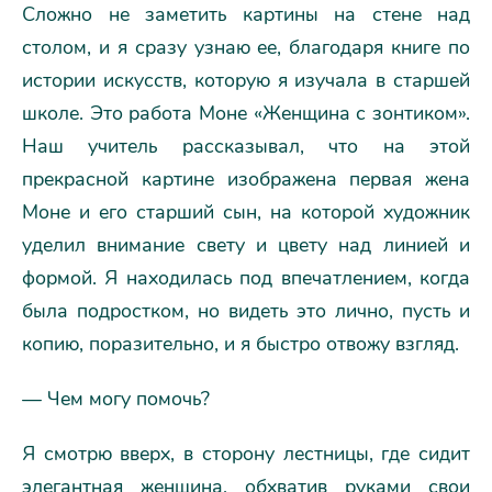
Сложно не заметить картины на стене над
столом, и я сразу узнаю ее, благодаря книге по
истории искусств, которую я изучала в старшей
школе. Это работа Моне «Женщина с зонтиком».
Наш учитель рассказывал, что на этой
прекрасной картине изображена первая жена
Моне и его старший сын, на которой художник
уделил внимание свету и цвету над линией и
формой. Я находилась под впечатлением, когда
была подростком, но видеть это лично, пусть и
копию, поразительно, и я быстро отвожу взгляд.
— Чем могу помочь?
Я смотрю вверх, в сторону лестницы, где сидит
элегантная женщина, обхватив руками свои