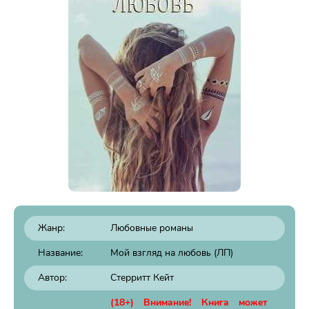
Жанр:
Любовные романы
Название:
Мой взгляд на любовь (ЛП)
Автор:
Стерритт Кейт
(18+) Внимание! Книга может