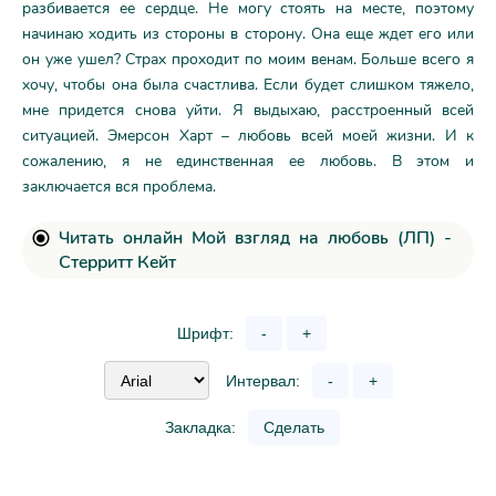
разбивается ее сердце. Не могу стоять на месте, поэтому
начинаю ходить из стороны в сторону. Она еще ждет его или
он уже ушел? Страх проходит по моим венам. Больше всего я
хочу, чтобы она была счастлива. Если будет слишком тяжело,
мне придется снова уйти. Я выдыхаю, расстроенный всей
ситуацией. Эмерсон Харт – любовь всей моей жизни. И к
сожалению, я не единственная ее любовь. В этом и
заключается вся проблема.
Читать онлайн Мой взгляд на любовь (ЛП) -
Стерритт Кейт
Шрифт:
-
+
Интервал:
-
+
Закладка:
Сделать