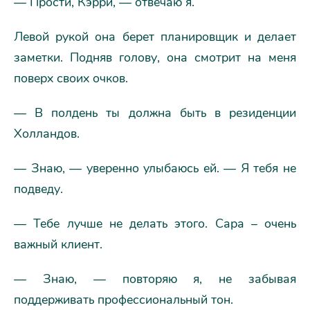
— Прости, Кэрри, — отвечаю я.
Левой рукой она берет планировщик и делает
заметки. Подняв голову, она смотрит на меня
поверх своих очков.
— В полдень ты должна быть в резиденции
Холландов.
— Знаю, — уверенно улыбаюсь ей. — Я тебя не
подведу.
— Тебе лучше не делать этого. Сара – очень
важный клиент.
— Знаю, — повторяю я, не забывая
поддерживать профессиональный тон.