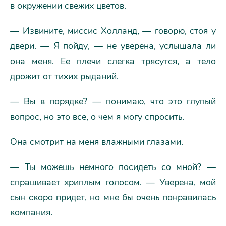
в окружении свежих цветов.
— Извините, миссис Холланд, — говорю, стоя у
двери. — Я пойду, — не уверена, услышала ли
она меня. Ее плечи слегка трясутся, а тело
дрожит от тихих рыданий.
— Вы в порядке? — понимаю, что это глупый
вопрос, но это все, о чем я могу спросить.
Она смотрит на меня влажными глазами.
— Ты можешь немного посидеть со мной? —
спрашивает хриплым голосом. — Уверена, мой
сын скоро придет, но мне бы очень понравилась
компания.