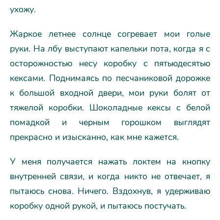
ухожу.
Жаркое летнее солнце согревает мои голые
руки. На лбу выступают капельки пота, когда я с
осторожностью несу коробку с пятьюдесятью
кексами. Поднимаясь по песчаниковой дорожке
к большой входной двери, мои руки болят от
тяжелой коробки. Шоколадные кексы с белой
помадкой и черным горошком выглядят
прекрасно и изысканно, как мне кажется.
У меня получается нажать локтем на кнопку
внутренней связи, и когда никто не отвечает, я
пытаюсь снова. Ничего. Вздохнув, я удерживаю
коробку одной рукой, и пытаюсь постучать.