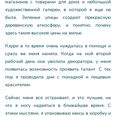
магазинов с товарами для дома и небольшой
художественной галереи, в которой я еще не
была. Зеленые улицы создают прекрасную
деревенскую атмосферу, и понятно, почему
здесь такие высокие цены на жилье.
Кэрри в то время очень нуждалась в помощи и
сразу же меня наняла. Когда на мой второй
рабочий день она уволила декоратора, у меня
появилась возможность проявить талант. С тех
пор я проводила дни с помадкой и пищевым
красителем.
Сейчас меня все устраивает, и это лучшее, на
что я могу надеяться в ближайшее время. С
этими мыслями, я упаковываю кексы в коробку и