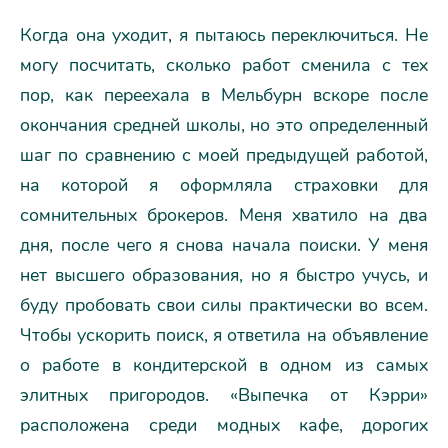
Когда она уходит, я пытаюсь переключиться. Не
могу посчитать, сколько работ сменила с тех
пор, как переехала в Мельбурн вскоре после
окончания средней школы, но это определенный
шаг по сравнению с моей предыдущей работой,
на которой я оформляла страховки для
сомнительных брокеров. Меня хватило на два
дня, после чего я снова начала поиски. У меня
нет высшего образования, но я быстро учусь, и
буду пробовать свои силы практически во всем.
Чтобы ускорить поиск, я ответила на объявление
о работе в кондитерской в одном из самых
элитных пригородов. «Выпечка от Кэрри»
расположена среди модных кафе, дорогих