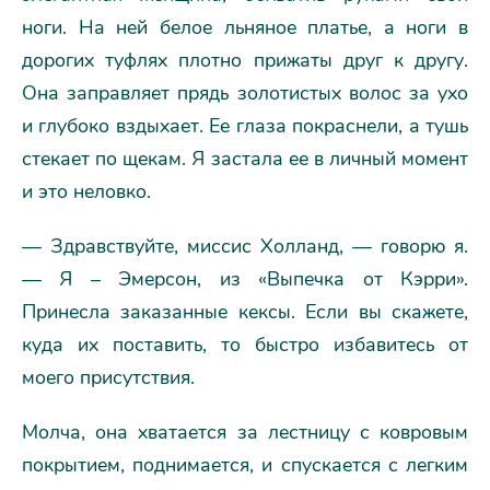
ноги. На ней белое льняное платье, а ноги в
дорогих туфлях плотно прижаты друг к другу.
Она заправляет прядь золотистых волос за ухо
и глубоко вздыхает. Ее глаза покраснели, а тушь
стекает по щекам. Я застала ее в личный момент
и это неловко.
— Здравствуйте, миссис Холланд, — говорю я.
— Я – Эмерсон, из «Выпечка от Кэрри».
Принесла заказанные кексы. Если вы скажете,
куда их поставить, то быстро избавитесь от
моего присутствия.
Молча, она хватается за лестницу с ковровым
покрытием, поднимается, и спускается с легким