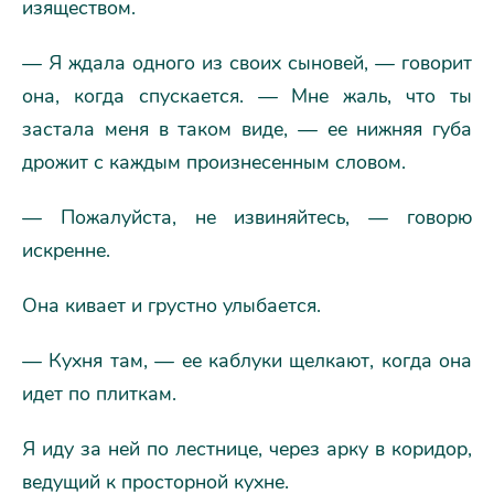
изяществом.
— Я ждала одного из своих сыновей, — говорит
она, когда спускается. — Мне жаль, что ты
застала меня в таком виде, — ее нижняя губа
дрожит с каждым произнесенным словом.
— Пожалуйста, не извиняйтесь, — говорю
искренне.
Она кивает и грустно улыбается.
— Кухня там, — ее каблуки щелкают, когда она
идет по плиткам.
Я иду за ней по лестнице, через арку в коридор,
ведущий к просторной кухне.