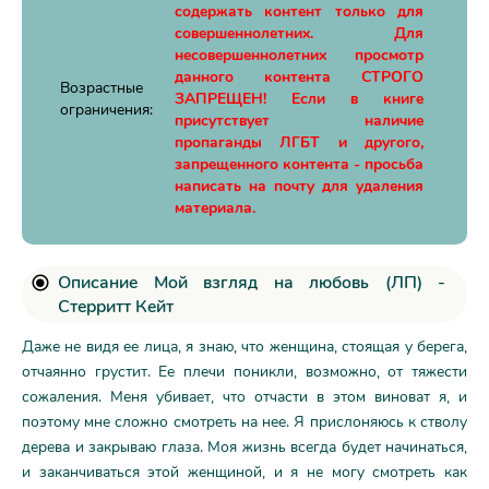
содержать контент только для
совершеннолетних. Для
несовершеннолетних просмотр
данного контента СТРОГО
Возрастные
ЗАПРЕЩЕН! Если в книге
ограничения:
присутствует наличие
пропаганды ЛГБТ и другого,
запрещенного контента - просьба
написать на почту для удаления
материала.
Описание Мой взгляд на любовь (ЛП) -
Стерритт Кейт
Даже не видя ее лица, я знаю, что женщина, стоящая у берега,
отчаянно грустит. Ее плечи поникли, возможно, от тяжести
сожаления. Меня убивает, что отчасти в этом виноват я, и
поэтому мне сложно смотреть на нее. Я прислоняюсь к стволу
дерева и закрываю глаза. Моя жизнь всегда будет начинаться,
и заканчиваться этой женщиной, и я не могу смотреть как