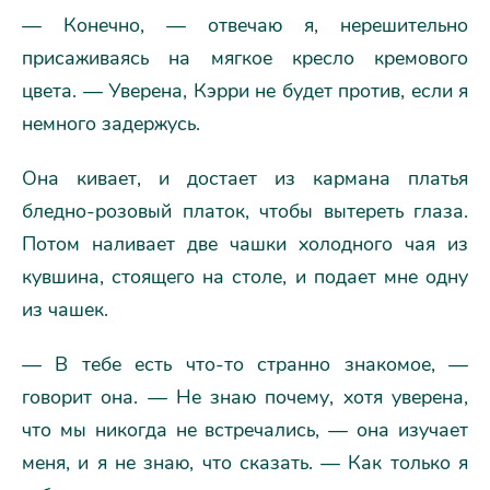
— Конечно, — отвечаю я, нерешительно
присаживаясь на мягкое кресло кремового
цвета. — Уверена, Кэрри не будет против, если я
немного задержусь.
Она кивает, и достает из кармана платья
бледно-розовый платок, чтобы вытереть глаза.
Потом наливает две чашки холодного чая из
кувшина, стоящего на столе, и подает мне одну
из чашек.
— В тебе есть что-то странно знакомое, —
говорит она. — Не знаю почему, хотя уверена,
что мы никогда не встречались, — она изучает
меня, и я не знаю, что сказать. — Как только я