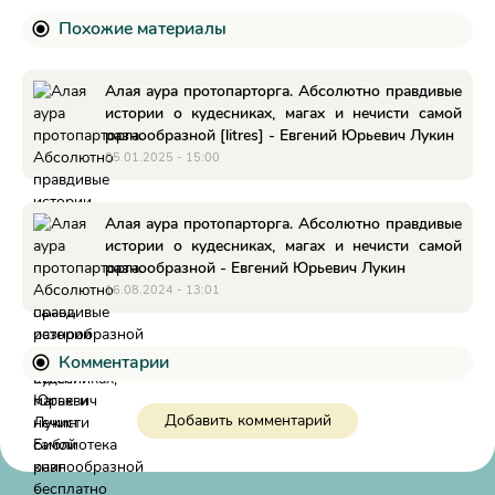
Похожие материалы
Алая аура протопарторга. Абсолютно правдивые
истории о кудесниках, магах и нечисти самой
разнообразной [litres] - Евгений Юрьевич Лукин
05.01.2025 - 15:00
Алая аура протопарторга. Абсолютно правдивые
истории о кудесниках, магах и нечисти самой
разнообразной - Евгений Юрьевич Лукин
16.08.2024 - 13:01
Комментарии
Добавить комментарий