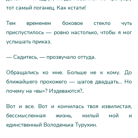
тот самый поганец. Как кстати!
Тем временем боковое стекло чуть
приспустилось — ровно настолько, чтобы я мог
услышать приказ.
— Садитесь, — прозвучало оттуда.
Обращались ко мне. Больше не к кому. До
ближайшего прохожего — шагов двадцать… Но
почему на «вы»? Издеваются?..
Вот и все. Вот и кончилась твоя извилистая,
бессмысленная жизнь, милый мой и
единственный Володенька Турухин.