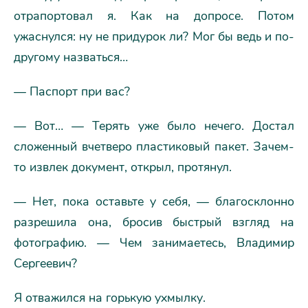
отрапортовал я. Как на допросе. Потом
ужаснулся: ну не придурок ли? Мог бы ведь и по-
другому назваться…
— Паспорт при вас?
— Вот… — Терять уже было нечего. Достал
сложенный вчетверо пластиковый пакет. Зачем-
то извлек документ, открыл, протянул.
— Нет, пока оставьте у себя, — благосклонно
разрешила она, бросив быстрый взгляд на
фотографию. — Чем занимаетесь, Владимир
Сергеевич?
Я отважился на горькую ухмылку.