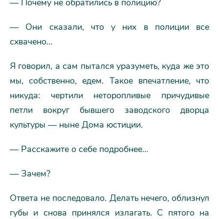
— Почему не обратились в полицию?
— Они сказали, что у них в полиции все
схвачено…
Я говорил, а сам пытался уразуметь, куда же это
мы, собственно, едем. Такое впечатление, что
никуда: чертили неторопливые причудивые
петли вокруг бывшего заводского дворца
культуры — ныне Дома юстиции.
— Расскажите о себе подробнее…
— Зачем?
Ответа не последовало. Делать нечего, облизнул
губы и снова принялся излагать. С пятого на