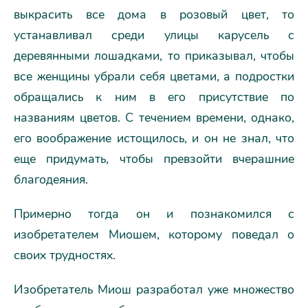
выкрасить все дома в розовый цвет, то
устанавливал среди улицы карусель с
деревянными лошадками, то приказывал, чтобы
все женщины убрали себя цветами, а подростки
обращались к ним в его присутствие по
названиям цветов. С течением времени, однако,
его воображение истощилось, и он не знал, что
еще придумать, чтобы превзойти вчерашние
благодеяния.
Примерно тогда он и познакомился с
изобретателем Миошем, которому поведал о
своих трудностях.
Изобретатель Миош разработал уже множество