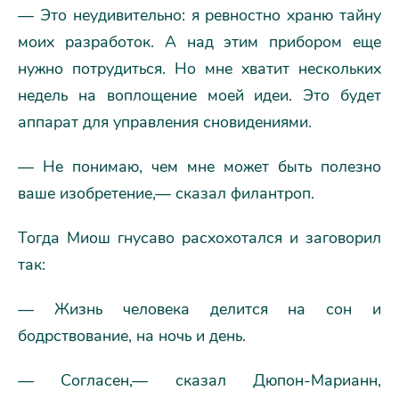
— Это неудивительно: я ревностно храню тайну
моих разработок. А над этим прибором еще
нужно потрудиться. Но мне хватит нескольких
недель на воплощение моей идеи. Это будет
аппарат для управления сновидениями.
— Не понимаю, чем мне может быть полезно
ваше изобретение,— сказал филантроп.
Тогда Миош гнусаво расхохотался и заговорил
так:
— Жизнь человека делится на сон и
бодрствование, на ночь и день.
— Согласен,— сказал Дюпон-Марианн,