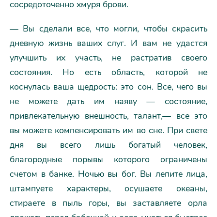
сосредоточенно хмуря брови.
— Вы сделали все, что могли, чтобы скрасить
дневную жизнь ваших слуг. И вам не удастся
улучшить их участь, не растратив своего
состояния. Но есть область, которой не
коснулась ваша щедрость: это сон. Все, чего вы
не можете дать им наяву — состояние,
привлекательную внешность, талант,— все это
вы можете компенсировать им во сне. При свете
дня вы всего лишь богатый человек,
благородные порывы которого ограничены
счетом в банке. Ночью вы бог. Вы лепите лица,
штампуете характеры, осушаете океаны,
стираете в пыль горы, вы заставляете орла