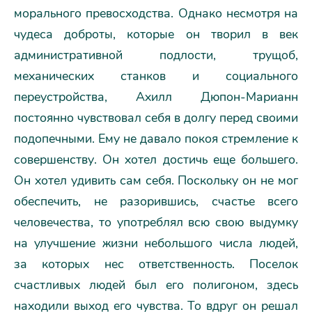
морального превосходства. Однако несмотря на
чудеса доброты, которые он творил в век
административной подлости, трущоб,
механических станков и социального
переустройства, Ахилл Дюпон-Марианн
постоянно чувствовал себя в долгу перед своими
подопечными. Ему не давало покоя стремление к
совершенству. Он хотел достичь еще большего.
Он хотел удивить сам себя. Поскольку он не мог
обеспечить, не разорившись, счастье всего
человечества, то употреблял всю свою выдумку
на улучшение жизни небольшого числа людей,
за которых нес ответственность. Поселок
счастливых людей был его полигоном, здесь
находили выход его чувства. То вдруг он решал