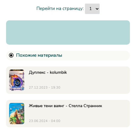
Перейти на страницу:
Похожие материалы
Дуплекс - kolumbik
27.12.2023 - 19:30
Живые тени ваянг - Стеллa Странник
23.06.2024 - 04:00