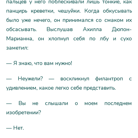
пальцев у него поблескивали лишь тонкие, как
панцирь креветки, чешуйки. Когда обкусывать
было уже нечего, он принимался со смаком их
обсасывать. Выслушав Ахилла Дюпон-
Марианна, он хлопнул себя по лбу и сухо
заметил:
— Я знаю, что вам нужно!
— Неужели? — воскликнул филантроп с
удивлением, какое легко себе представить.
— Вы не слышали о моем последнем
изобретении?
— Нет.