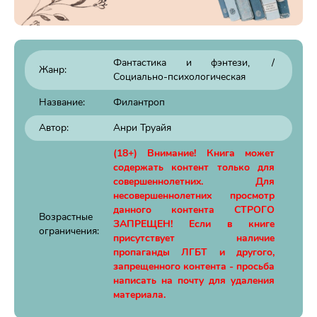
Фантастика и фэнтези
/
Жанр:
Социально-психологическая
Название:
Филантроп
Автор:
Анри Труайя
(18+) Внимание! Книга может
содержать контент только для
совершеннолетних. Для
несовершеннолетних просмотр
данного контента СТРОГО
Возрастные
ЗАПРЕЩЕН! Если в книге
ограничения:
присутствует наличие
пропаганды ЛГБТ и другого,
запрещенного контента - просьба
написать на почту для удаления
материала.