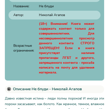
Название:
Не блуди
Автор:
Николай Агапов
(18+) Внимание! Книга может
содержать контент только для
совершеннолетних. Для
несовершеннолетних просмотр
данного контента СТРОГО
Возрастные
ЗАПРЕЩЕН! Если в книге
ограничения:
присутствует наличие
пропаганды ЛГБТ и другого,
запрещенного контента - просьба
написать на почту для удаления
материала.
Описание Не блуди - Николай Агапов
Давно известная истина – люди полны пороков! И иногда эти
пороки засасывают, как болото. Как мрачное, темное, влажное