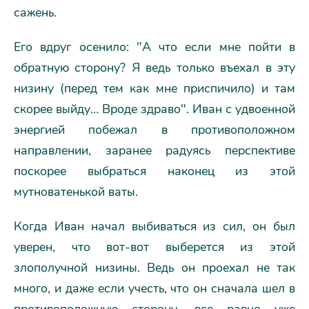
сажень.
Его вдруг осенило: "А что если мне пойти в
обратную сторону? Я ведь только въехал в эту
низину (перед тем как мне приспичило) и там
скорее выйду… Вроде здраво". Иван с удвоенной
энергией побежал в противоположном
направлении, заранее радуясь перспективе
поскорее выбраться наконец из этой
мутноватенькой ваты.
Когда Иван начал выбиваться из сил, он был
уверен, что вот-вот выберется из этой
злополучной низины. Ведь он проехал не так
много, и даже если учесть, что он сначала шел в