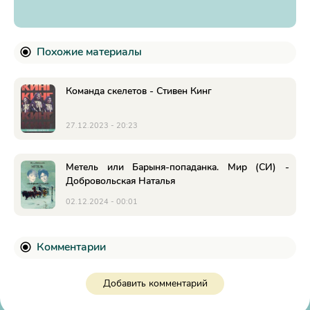
Похожие материалы
Команда скелетов - Стивен Кинг
27.12.2023 - 20:23
Метель или Барыня-попаданка. Мир (СИ) -
Добровольская Наталья
02.12.2024 - 00:01
Комментарии
Добавить комментарий