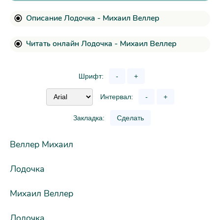
Описание Лодочка - Михаил Веллер
Читать онлайн Лодочка - Михаил Веллер
Шрифт:
-
+
Интервал:
-
+
Закладка:
Сделать
Веллер Михаил
Лодочка
Михаил Веллер
Лодочка