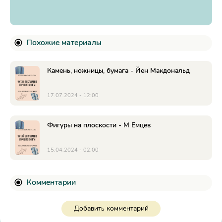
Похожие материалы
Камень, ножницы, бумага - Йен Макдональд
17.07.2024 - 12:00
Фигуры на плоскости - М Емцев
15.04.2024 - 02:00
Комментарии
Добавить комментарий