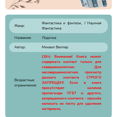
Фантастика и фэнтези
/
Научная
Жанр:
Фантастика
Название:
Лодочка
Автор:
Михаил Веллер
(18+) Внимание! Книга может
содержать контент только для
совершеннолетних. Для
несовершеннолетних просмотр
данного контента СТРОГО
Возрастные
ЗАПРЕЩЕН! Если в книге
ограничения:
присутствует наличие
пропаганды ЛГБТ и другого,
запрещенного контента - просьба
написать на почту для удаления
материала.