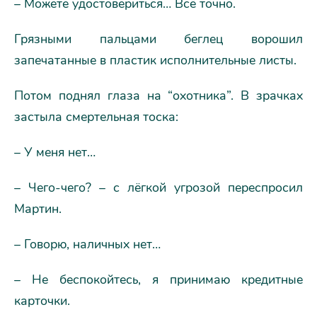
– Можете удостовериться… Всё точно.
Грязными пальцами беглец ворошил
запечатанные в пластик исполнительные листы.
Потом поднял глаза на “охотника”. В зрачках
застыла смертельная тоска:
– У меня нет…
– Чего-чего? – с лёгкой угрозой переспросил
Мартин.
– Говорю, наличных нет…
– Не беспокойтесь, я принимаю кредитные
карточки.