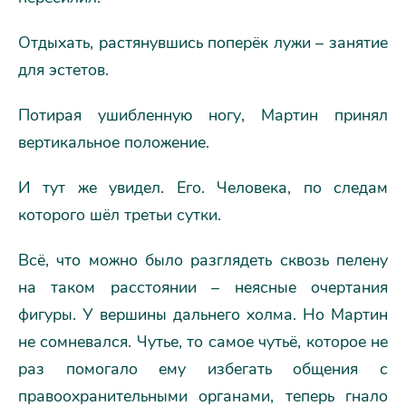
Отдыхать, растянувшись поперёк лужи – занятие
для эстетов.
Потирая ушибленную ногу, Мартин принял
вертикальное положение.
И тут же увидел. Его. Человека, по следам
которого шёл третьи сутки.
Всё, что можно было разглядеть сквозь пелену
на таком расстоянии – неясные очертания
фигуры. У вершины дальнего холма. Но Мартин
не сомневался. Чутье, то самое чутьё, которое не
раз помогало ему избегать общения с
правоохранительными органами, теперь гнало