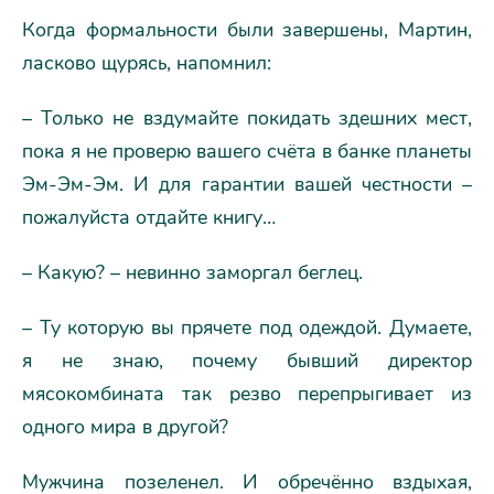
Когда формальности были завершены, Мартин,
ласково щурясь, напомнил:
– Только не вздумайте покидать здешних мест,
пока я не проверю вашего счёта в банке планеты
Эм-Эм-Эм. И для гарантии вашей честности –
пожалуйста отдайте книгу…
– Какую? – невинно заморгал беглец.
– Ту которую вы прячете под одеждой. Думаете,
я не знаю, почему бывший директор
мясокомбината так резво перепрыгивает из
одного мира в другой?
Мужчина позеленел. И обречённо вздыхая,