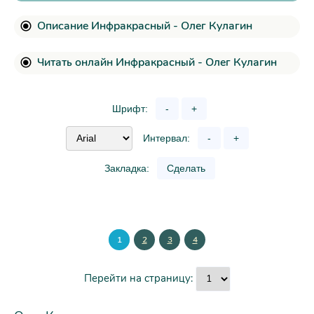
Описание Инфракрасный - Олег Кулагин
Читать онлайн Инфракрасный - Олег Кулагин
Шрифт:
-
+
Интервал:
-
+
Закладка:
Сделать
1
2
3
4
Перейти на страницу: