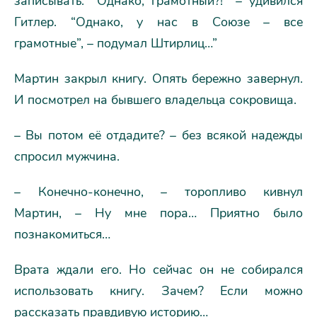
записывать. “Однако, грамотный?!” – удивился
Гитлер. “Однако, у нас в Союзе – все
грамотные”, – подумал Штирлиц…”
Мартин закрыл книгу. Опять бережно завернул.
И посмотрел на бывшего владельца сокровища.
– Вы потом её отдадите? – без всякой надежды
спросил мужчина.
– Конечно-конечно, – торопливо кивнул
Мартин, – Ну мне пора… Приятно было
познакомиться…
Врата ждали его. Но сейчас он не собирался
использовать книгу. Зачем? Если можно
рассказать правдивую историю…