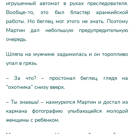
игрушечный автомат в руках преследователя.
Вообще-то, это был бластер аранкийской
работы. Но беглец мог этого не знать. Поэтому
Мартин дал небольшую предупредительную
очередь.
Шляпа на мужчине задымилась и он торопливо
упал в грязь.
– За что? – простонал беглец, глядя на
“охотника” снизу вверх.
– Ты знаешь! – нахмурился Мартин и достал из
кармана фотографию улыбающейся молодой
женщины с ребёнком.