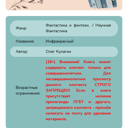
Фантастика и фэнтези
/
Научная
Жанр:
Фантастика
Название:
Инфракрасный
Автор:
Олег Кулагин
(18+) Внимание! Книга может
содержать контент только для
совершеннолетних. Для
несовершеннолетних просмотр
данного контента СТРОГО
Возрастные
ЗАПРЕЩЕН! Если в книге
ограничения:
присутствует наличие
пропаганды ЛГБТ и другого,
запрещенного контента - просьба
написать на почту для удаления
материала.