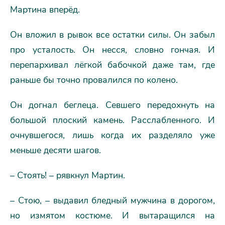
Мартина вперёд.
Он вложил в рывок все остатки силы. Он забыл
про усталость. Он несся, словно гончая. И
перепархивал лёгкой бабочкой даже там, где
раньше бы точно провалился по колено.
Он догнал беглеца. Севшего передохнуть на
большой плоский камень. Расслабленного. И
очнувшегося, лишь когда их разделяло уже
меньше десяти шагов.
– Стоять! – рявкнул Мартин.
– Стою, – выдавил бледный мужчина в дорогом,
но измятом костюме. И вытаращился на