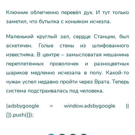
Ключник облегченно перевёл дух. И тут только
заметил, что бутылка с коньяком исчезла.
Маленький круглый зал, сердце Станции, был
аскетичен. Голые стены из шлифованного
известняка. В центре – замысловатая мешанина
переплетённых проволочек и разноцветных
шариков медленно исчезала в полу. Какой-то
чужак успел недавно пройти через Врата. Теперь
система подстраивалась под человека.
(adsbygoogle = window.adsbygoogle ||
[]).push({});