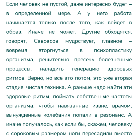
Если человек не пустой, даже интересно будет –
в определенной мере. А у него работа
начинается только после того, как войдет в
образ. Иначе не может. Другие обходятся,
говорят, Саврасов мудрствует, главное –
вовремя вторгнуться в психопластику
организма, решительно пресечь болезненные
процессы, наладить генерацию здоровых
ритмов. Верно, но все это потом, это уже вторая
стадия, чистая техника. А раньше надо найти эти
здоровые ритмы, поймать собственные частоты
организма, чтобы навязанные извне, врачом,
вынужденные колебания попали в резонанс. А
иначе получалось, как если бы, скажем, человеку
с сороковым размером ноги пересадили вместо