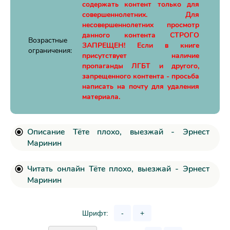
содержать контент только для
совершеннолетних. Для
несовершеннолетних просмотр
данного контента СТРОГО
Возрастные
ЗАПРЕЩЕН! Если в книге
ограничения:
присутствует наличие
пропаганды ЛГБТ и другого,
запрещенного контента - просьба
написать на почту для удаления
материала.
Описание Тёте плохо, выезжай - Эрнест
Маринин
Читать онлайн Тёте плохо, выезжай - Эрнест
Маринин
Шрифт:
-
+