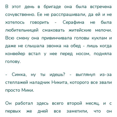
В этот день в бригаде она была встречена
сочувственно. Ее не расспрашивали, да ей и не
хотелось говорить - Серафина не была
любительницей смаковать житейские мелочи.
Всю смену она привинчивала головы куклам и
даже не слышала звонка на обед - лишь когда
конвейер встал у нее перед носом, подняла
голову.
- Симка, ну ты идешь? - выглянул из-за
стеллажей наладчик Никита, которого все звали
просто Мики.
Он работал здесь всего второй месяц, и с
первых же дней все заметили, что он