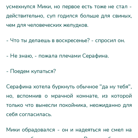
усмехнулся Мики, но первое есть тоже не стал -
действительно, суп годился больше для свиных,
чем для человеческих желудков.
- Что ты делаешь в воскресенье? - спросил он.
- Не знаю, - пожала плечами Серафина.
- Поедем купаться?
Серафина хотела буркнуть обычное "да ну тебя",
но, вспомнив о мрачной комнате, из которой
только что вынесли покойника, неожиданно для
себя согласилась.
Мики обрадовался - он и надеяться не смел на