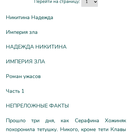
Перейти на страницу:
Никитина Надежда
Империя зла
НАДЕЖДА НИКИТИНА
ИМПЕРИЯ ЗЛА
Роман ужасов
Часть 1
НЕПРЕЛОЖНЫЕ ФАКТЫ
Прошло три дня, как Серафина Хожиняк
похоронила тетушку. Никого, кроме тети Клавы