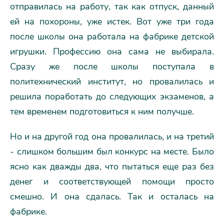
отправилась на работу, так как отпуск, данный
ей на похороны, уже истек. Вот уже три года
после школы она работала на фабрике детской
игрушки. Профессию она сама не выбирала.
Сразу же после школы поступала в
политехнический институт, но провалилась и
решила поработать до следующих экзаменов, а
тем временем подготовиться к ним получше.
Но и на другой год она провалилась, и на третий
- слишком большим был конкурс на месте. Было
ясно как дважды два, что пытаться еще раз без
денег и соответствующей помощи просто
смешно. И она сдалась. Так и осталась на
фабрике.