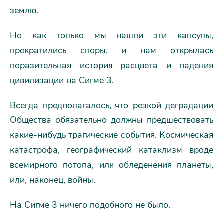
землю.
Но как только мы нашли эти капсулы,
прекратились споры, и нам открылась
поразительная история расцвета и падения
цивилизации на Сигме 3.
Всегда предполагалось, что резкой деградации
Общества обязательно должны предшествовать
какие-нибудь трагические события. Космическая
катастрофа, географический катаклизм вроде
всемирного потопа, или обледенения планеты,
или, наконец, войны.
На Сигме 3 ничего подобного не было.