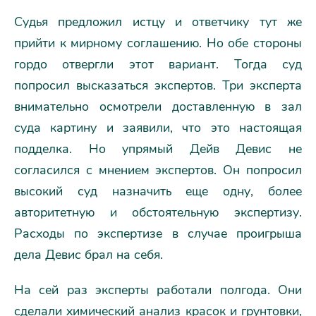
Судья предложил истцу и ответчику тут же
прийти к мирному соглашению. Но обе стороны
гордо отвергли этот вариант. Тогда суд
попросил высказаться экспертов. Три эксперта
внимательно осмотрели доставленную в зал
суда картину и заявили, что это настоящая
подделка. Но упрямый Дейв Девис не
согласился с мнением экспертов. Он попросил
высокий суд назначить еще одну, более
авторитетную и обстоятельную экспертизу.
Расходы по экспертизе в случае проигрыша
дела Девис брал на себя.
На сей раз эксперты работали полгода. Они
сделали химический анализ красок и грунтовки,