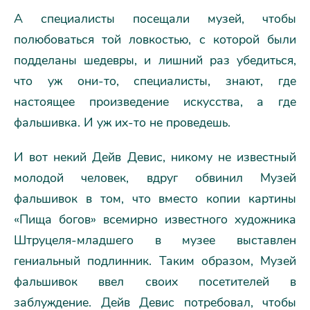
А специалисты посещали музей, чтобы
полюбоваться той ловкостью, с которой были
подделаны шедевры, и лишний раз убедиться,
что уж они-то, специалисты, знают, где
настоящее произведение искусства, а где
фальшивка. И уж их-то не проведешь.
И вот некий Дейв Девис, никому не известный
молодой человек, вдруг обвинил Музей
фальшивок в том, что вместо копии картины
«Пища богов» всемирно известного художника
Штруцеля-младшего в музее выставлен
гениальный подлинник. Таким образом, Музей
фальшивок ввел своих посетителей в
заблуждение. Дейв Девис потребовал, чтобы