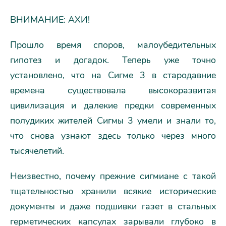
ВНИМАНИЕ: АХИ!
Прошло время споров, малоубедительных
гипотез и догадок. Теперь уже точно
установлено, что на Сигме 3 в стародавние
времена существовала высокоразвитая
цивилизация и далекие предки современных
полудиких жителей Сигмы 3 умели и знали то,
что снова узнают здесь только через много
тысячелетий.
Неизвестно, почему прежние сигмиане с такой
тщательностью хранили всякие исторические
документы и даже подшивки газет в стальных
герметических капсулах зарывали глубоко в