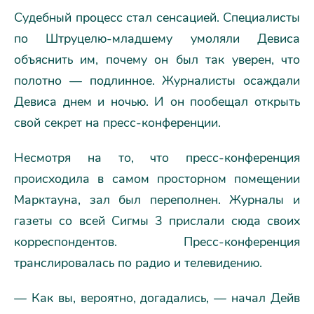
Судебный процесс стал сенсацией. Специалисты
по Штруцелю-младшему умоляли Девиса
объяснить им, почему он был так уверен, что
полотно — подлинное. Журналисты осаждали
Девиса днем и ночью. И он пообещал открыть
свой секрет на пресс-конференции.
Несмотря на то, что пресс-конференция
происходила в самом просторном помещении
Марктауна, зал был переполнен. Журналы и
газеты со всей Сигмы 3 прислали сюда своих
корреспондентов. Пресс-конференция
транслировалась по радио и телевидению.
— Как вы, вероятно, догадались, — начал Дейв