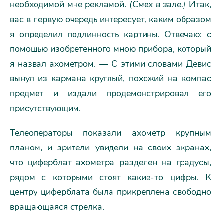
необходимой мне рекламой.
(Смех в зале.)
Итак,
вас в первую очередь интересует, каким образом
я определил подлинность картины. Отвечаю: с
помощью изобретенного мною прибора, который
я назвал ахометром. — С этими словами Девис
вынул из кармана круглый, похожий на компас
предмет и издали продемонстрировал его
присутствующим.
Телеоператоры показали ахометр крупным
планом, и зрители увидели на своих экранах,
что циферблат ахометра разделен на градусы,
рядом с которыми стоят какие-то цифры. К
центру циферблата была прикреплена свободно
вращающаяся стрелка.