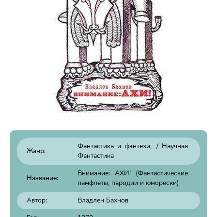
Фантастика и фэнтези
/
Научная
Жанр:
Фантастика
Внимание: АХИ! (Фантастические
Название:
памфлеты, пародии и юморески)
Автор:
Владлен Бахнов