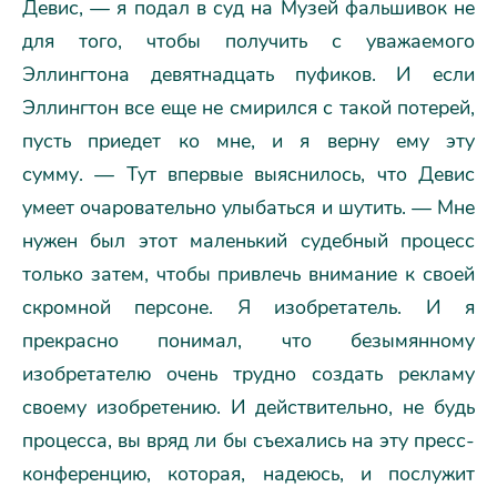
Девис, — я подал в суд на Музей фальшивок не
для того, чтобы получить с уважаемого
Эллингтона девятнадцать пуфиков. И если
Эллингтон все еще не смирился с такой потерей,
пусть приедет ко мне, и я верну ему эту
сумму. — Тут впервые выяснилось, что Девис
умеет очаровательно улыбаться и шутить. — Мне
нужен был этот маленький судебный процесс
только затем, чтобы привлечь внимание к своей
скромной персоне. Я изобретатель. И я
прекрасно понимал, что безымянному
изобретателю очень трудно создать рекламу
своему изобретению. И действительно, не будь
процесса, вы вряд ли бы съехались на эту пресс-
конференцию, которая, надеюсь, и послужит