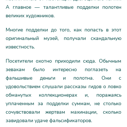
А главное — талантливые подделки полотен
великих художников.
Многие подделки до того, как попасть в этот
оригинальный музей, получали скандальную
известность.
Посетители охотно приходили сюда. Обычным
зевакам было интересно поглазеть на
фальшивые деньги и полотна. Они с
удовольствием слушали рассказы гидов о ловко
обманутых коллекционерах и, поражаясь
уплаченным за подделки суммам, не столько
сочувствовали жертвам махинации, сколько
завидовали удаче фальсификаторов.