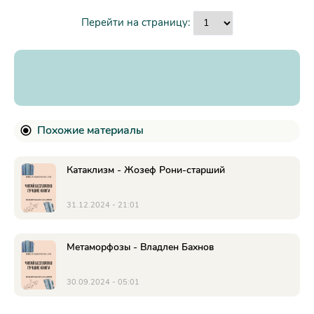
Перейти на страницу:
Похожие материалы
Катаклизм - Жозеф Рони-старший
31.12.2024 - 21:01
Метаморфозы - Владлен Бахнов
30.09.2024 - 05:01