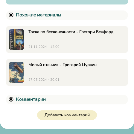
Похожие материалы
Тоска по бесконечности - Грегори Бенфорд
21.11.2024 - 12:00
Милый птенчик - Григорий Цуркин
27.05.2024 - 20:01
Комментарии
Добавить комментарий