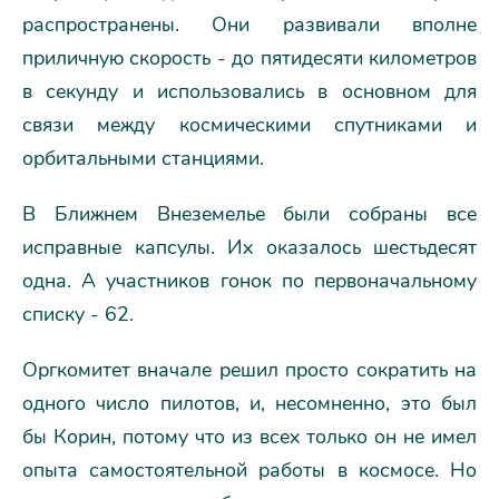
распространены. Они развивали вполне
приличную скорость - до пятидесяти километров
в секунду и использовались в основном для
связи между космическими спутниками и
орбитальными станциями.
В Ближнем Внеземелье были собраны все
исправные капсулы. Их оказалось шестьдесят
одна. А участников гонок по первоначальному
списку - 62.
Оргкомитет вначале решил просто сократить на
одного число пилотов, и, несомненно, это был
бы Корин, потому что из всех только он не имел
опыта самостоятельной работы в космосе. Но