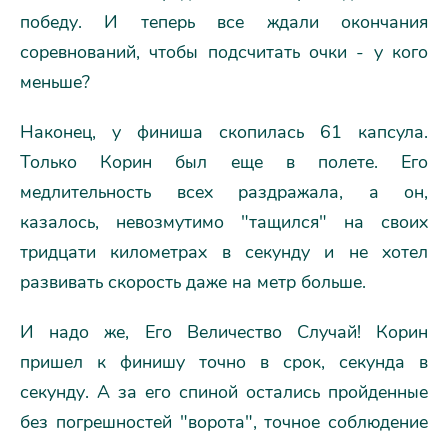
победу. И теперь все ждали окончания
соревнований, чтобы подсчитать очки - у кого
меньше?
Наконец, у финиша скопилась 61 капсула.
Только Корин был еще в полете. Его
медлительность всех раздражала, а он,
казалось, невозмутимо "тащился" на своих
тридцати километрах в секунду и не хотел
развивать скорость даже на метр больше.
И надо же, Его Величество Случай! Корин
пришел к финишу точно в срок, секунда в
секунду. А за его спиной остались пройденные
без погрешностей "ворота", точное соблюдение