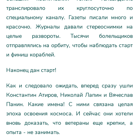
транслировало их круглосуточно по
специальному каналу. Газеты писали много и
красочно. Журналы давали стереоснимки на
целые развороты. Тысячи болельщиков
отправлялись на орбиту, чтобы наблюдать старт
и финиш кораблей.
Наконец дан старт!
Как и следовало ожидать, вперед сразу ушли
Константин Атиров, Николай Лапин и Вячеслав
Панин. Какие имена! С ними связана целая
эпоха освоения космоса. И сейчас они хотели
вновь доказать, что ветераны еще крепки, а
опыта - не занимать.