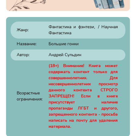
Фантастика и фэнтези
/
Научная
Жанр:
Фантастика
Название:
Большие гонки
Автор:
Андрей Сульдин
(18+) Внимание! Книга может
содержать контент только для
совершеннолетних. Для
несовершеннолетних просмотр
данного контента СТРОГО
Возрастные
ЗАПРЕЩЕН! Если в книге
ограничения:
присутствует наличие
пропаганды ЛГБТ и другого,
запрещенного контента - просьба
написать на почту для удаления
материала.