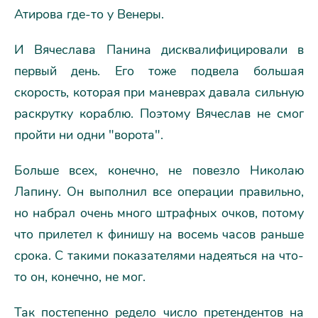
Атирова где-то у Венеры.
И Вячеслава Панина дисквалифицировали в
первый день. Его тоже подвела большая
скорость, которая при маневрах давала сильную
раскрутку кораблю. Поэтому Вячеслав не смог
пройти ни одни "ворота".
Больше всех, конечно, не повезло Николаю
Лапину. Он выполнил все операции правильно,
но набрал очень много штрафных очков, потому
что прилетел к финишу на восемь часов раньше
срока. С такими показателями надеяться на что-
то он, конечно, не мог.
Так постепенно редело число претендентов на