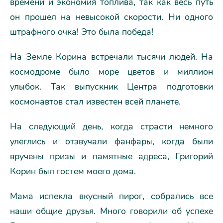
времени и экономия топлива, так как весь путь
он прошел на невысокой скорости. Ни одного
штрафного очка! Это была победа!
На Земле Корина встречали тысячи людей. На
космодроме было море цветов и миллион
улыбок. Так выпускник Центра подготовки
космонавтов стал известен всей планете.
На следующий день, когда страсти немного
улеглись и отзвучали фанфары, когда были
вручены призы и памятные адреса, Григорий
Корин был гостем моего дома.
Мама испекла вкусный пирог, собрались все
наши общие друзья. Много говорили об успехе