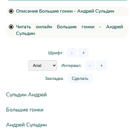
Описание Большие гонки - Андрей Сульдин
Читать онлайн Большие гонки - Андрей
Сульдин
Шрифт:
-
+
Интервал:
-
+
Закладка:
Сделать
Сульдин Андрей
Большие гонки
Андрей Сульдин