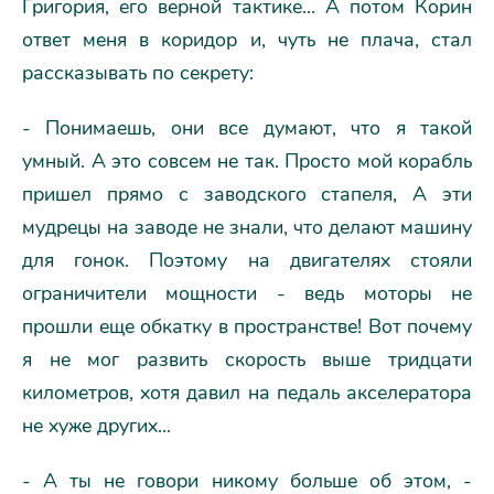
Григория, его верной тактике... А потом Корин
ответ меня в коридор и, чуть не плача, стал
рассказывать по секрету:
- Понимаешь, они все думают, что я такой
умный. А это совсем не так. Просто мой корабль
пришел прямо с заводского стапеля, А эти
мудрецы на заводе не знали, что делают машину
для гонок. Поэтому на двигателях стояли
ограничители мощности - ведь моторы не
прошли еще обкатку в пространстве! Вот почему
я не мог развить скорость выше тридцати
километров, хотя давил на педаль акселератора
не хуже других...
- А ты не говори никому больше об этом, -