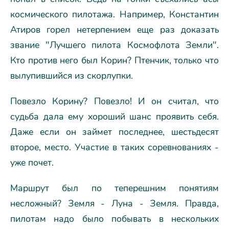
космического пилотажа. Например, Константин
Атиров горел нетерпением еще раз доказать
звание "Лучшего пилота Космофлота Земли".
Кто против него был Корин? Птенчик, только что
вылупившийся из скорлупки.
Повезло Корину? Повезло! И он считал, что
судьба дала ему хороший шанс проявить себя.
Даже если он займет последнее, шестьдесят
второе, место. Участие в таких соревнованиях -
уже почет.
Маршрут был по теперешним понятиям
несложный? Земля - Луна - Земля. Правда,
пилотам надо было побывать в нескольких