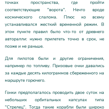
точках пространства, где пройти
соответствующие "ворота". Нечто вроде
космического слалома. Плюс ко всему
устанавливался жесткий временной режим. В
этом пункте правил было что-то от древнего
авторалли: нужно прилететь точно в срок, не
позже и не раньше.
Для пилотов были и другие ограничения,
например по топливу. Призовые очки давались
за каждые десять килограммов сбереженного на
маршруте горючего.
Гонки предполагалось проводить двое суток на
небольших орбитальных капсулах типа
"Стрелец". Тогда такие корабли были широко