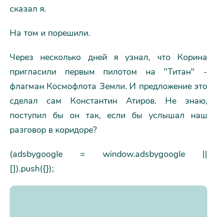
сказал я.
На том и порешили.
Через несколько дней я узнал, что Корина
пригласили первым пилотом на "Титан" -
флагман Космофлота Земли. И предложение это
сделал сам Константин Атиров. Не знаю,
поступил бы он так, если бы услышал наш
разговор в коридоре?
(adsbygoogle = window.adsbygoogle ||
[]).push({});