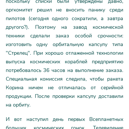
поскольку списки были утверждены давно,
оргкомитет решил не вносить панику среди
пилотов (сегодня одного сократили, а завтра
другого?). Поэтому на завод космической
техники сделали заказ особой срочности:
изготовить одну орбитальную капсулу типа
"Стрелец". При хорошо отлаженной технологии
выпуска космических кораблей предприятию
потребовалось 36 часов на выполнение заказа.
Специальная комиссия следила, чтобы ракета
Корина ничем не отличалась от серийной
продукции. После проверки капсулу доставили
на орбиту.
И вот наступил день первых Всепланетных
больших космических гонок. Телевидение