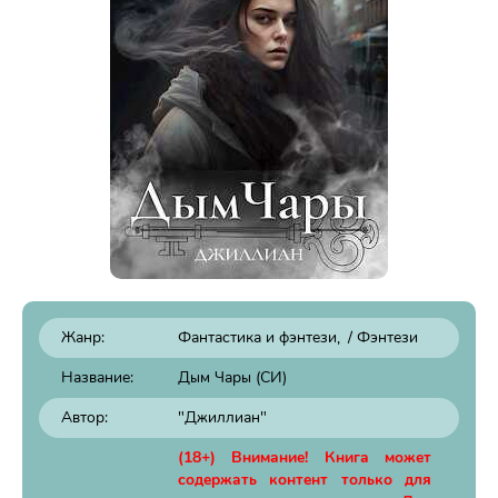
Жанр:
Фантастика и фэнтези
/
Фэнтези
Название:
Дым Чары (СИ)
Автор:
"Джиллиан"
(18+) Внимание! Книга может
содержать контент только для