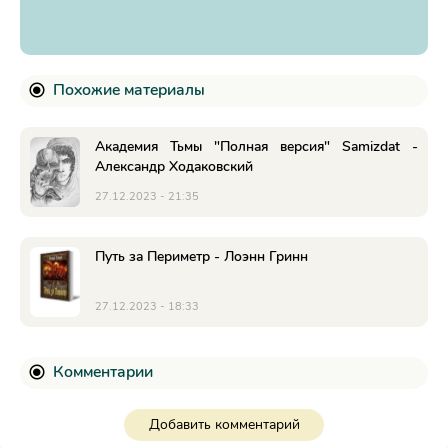
Похожие материалы
Академия Тьмы "Полная версия" Samizdat -
Александр Ходаковский
27.12.2023 - 21:35
Путь за Периметр - Лоэнн Гринн
27.12.2023 - 18:33
Комментарии
Добавить комментарий