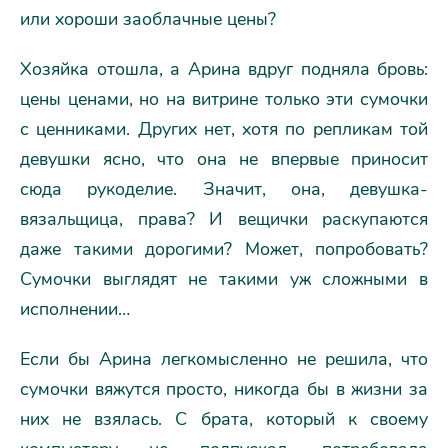
или хороши заоблачные цены?
Хозяйка отошла, а Арина вдруг подняла бровь:
цены ценами, но на витрине только эти сумочки
с ценниками. Других нет, хотя по репликам той
девушки ясно, что она не впервые приносит
сюда рукоделие. Значит, она, девушка-
вязальщица, права? И вещички раскупаются
даже такими дорогими? Может, попробовать?
Сумочки выглядят не такими уж сложными в
исполнении…
Если бы Арина легкомысленно не решила, что
сумочки вяжутся просто, никогда бы в жизни за
них не взялась. С брата, который к своему