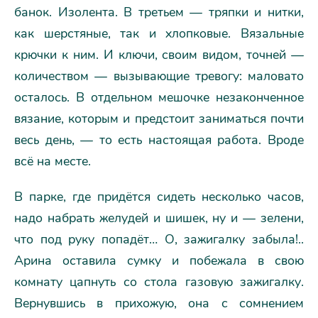
банок. Изолента. В третьем — тряпки и нитки,
как шерстяные, так и хлопковые. Вязальные
крючки к ним. И ключи, своим видом, точней —
количеством — вызывающие тревогу: маловато
осталось. В отдельном мешочке незаконченное
вязание, которым и предстоит заниматься почти
весь день, — то есть настоящая работа. Вроде
всё на месте.
В парке, где придётся сидеть несколько часов,
надо набрать желудей и шишек, ну и — зелени,
что под руку попадёт… О, зажигалку забыла!..
Арина оставила сумку и побежала в свою
комнату цапнуть со стола газовую зажигалку.
Вернувшись в прихожую, она с сомнением