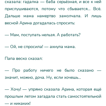
сказала: гадалка — баба серьёзная, и все к ней
прислушиваются, потому что сбывается… Всё.
Дальше мама намертво замолчала. И лишь
весной Арина догадалась спросить:
— Мам, поступать нельзя. А работать?
— Ой, не спросила! — ахнула мама.
Папа веско сказал:
— Про работу ничего не было сказано —
значит, можно, доча. Ну, если хочешь…
— Хочу! — упрямо сказала Арина, которая ещё
прошлым летом загадала стать самостоятельной
— и никаких!