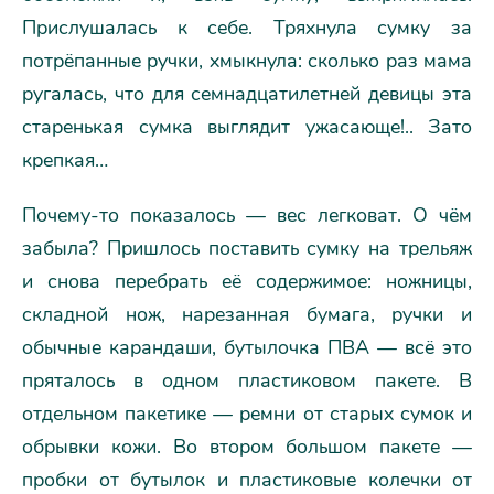
Прислушалась к себе. Тряхнула сумку за
потрёпанные ручки, хмыкнула: сколько раз мама
ругалась, что для семнадцатилетней девицы эта
старенькая сумка выглядит ужасающе!.. Зато
крепкая…
Почему-то показалось — вес легковат. О чём
забыла? Пришлось поставить сумку на трельяж
и снова перебрать её содержимое: ножницы,
складной нож, нарезанная бумага, ручки и
обычные карандаши, бутылочка ПВА — всё это
пряталось в одном пластиковом пакете. В
отдельном пакетике — ремни от старых сумок и
обрывки кожи. Во втором большом пакете —
пробки от бутылок и пластиковые колечки от