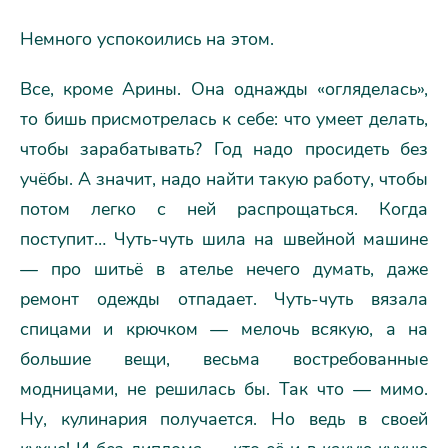
Немного успокоились на этом.
Все, кроме Арины. Она однажды «огляделась»,
то бишь присмотрелась к себе: что умеет делать,
чтобы зарабатывать? Год надо просидеть без
учёбы. А значит, надо найти такую работу, чтобы
потом легко с ней распрощаться. Когда
поступит… Чуть-чуть шила на швейной машине
— про шитьё в ателье нечего думать, даже
ремонт одежды отпадает. Чуть-чуть вязала
спицами и крючком — мелочь всякую, а на
большие вещи, весьма востребованные
модницами, не решилась бы. Так что — мимо.
Ну, кулинария получается. Но ведь в своей