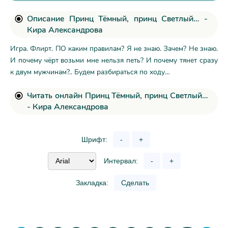
Описание Принц Тёмный, принц Светлый… -
Кира Александрова
Игра. Флирт. ПО каким правилам? Я не знаю. Зачем? Не знаю.
И почему чёрт возьми мне нельзя петь? И почему тянет сразу
к двум мужчинам?.. Будем разбираться по ходу…
Читать онлайн Принц Тёмный, принц Светлый…
- Кира Александрова
Шрифт:
-
+
Интервал:
-
+
Закладка:
Сделать