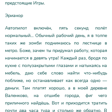
предстоящие Игры.
Эрианор
Автопилот включён, пять секунд полёт
нормальный… Обычный рабочий день, я в толпе
таких же зомби поднимаюсь по лестнице в
метро. Боже, зачем ты придумал работу, которая
начинается в девять утра! Каждый раз, бродя по
кухне с полузакрытыми глазами и натыкаясь на
мебель, даю себе слово найти что-нибудь
поближе, но останавливает как всегда одно —
деньги. Там платят хорошо, а в моей деревне
Валенково, на отшибе города, фиг чего
приличного найдёшь. Вот и приходится тратить
почти два часа туда и столько же обратно. В