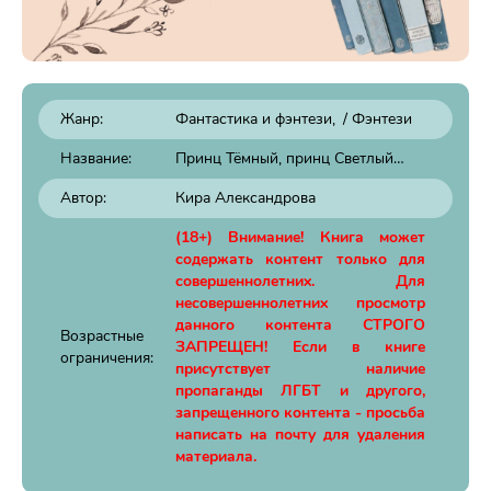
Жанр:
Фантастика и фэнтези
/
Фэнтези
Название:
Принц Тёмный, принц Светлый…
Автор:
Кира Александрова
(18+) Внимание! Книга может
содержать контент только для
совершеннолетних. Для
несовершеннолетних просмотр
данного контента СТРОГО
Возрастные
ЗАПРЕЩЕН! Если в книге
ограничения:
присутствует наличие
пропаганды ЛГБТ и другого,
запрещенного контента - просьба
написать на почту для удаления
материала.