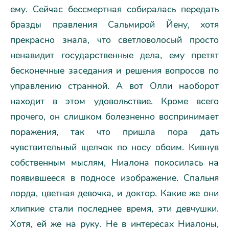
ему. Сейчас бессмертная собиралась передать
бразды правления Сальмирой Йену, хотя
прекрасно знала, что светловолосый просто
ненавидит государственные дела, ему претят
бесконечные заседания и решения вопросов по
управлению странной. А вот Олли наоборот
находит в этом удовольствие. Кроме всего
прочего, он слишком болезненно воспринимает
поражения, так что пришла пора дать
чувствительный щелчок по носу обоим. Кивнув
собственным мыслям, Ниалона покосилась на
появившееся в подносе изображение. Спальня
лорда, цветная девочка, и доктор. Какие же они
хлипкие стали последнее время, эти девчушки.
Хотя, ей же на руку. Не в интересах Ниалоны,