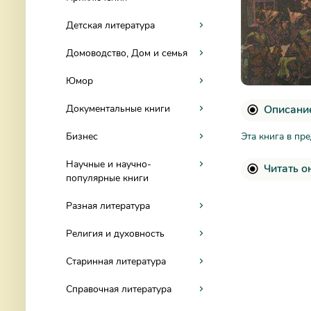
Детская литература
Домоводство, Дом и семья
Юмор
Описание
Документальные книги
Эта книга в пр
Бизнес
Научные и научно-
Читать о
популярные книги
Разная литература
Религия и духовность
Старинная литература
Справочная литература