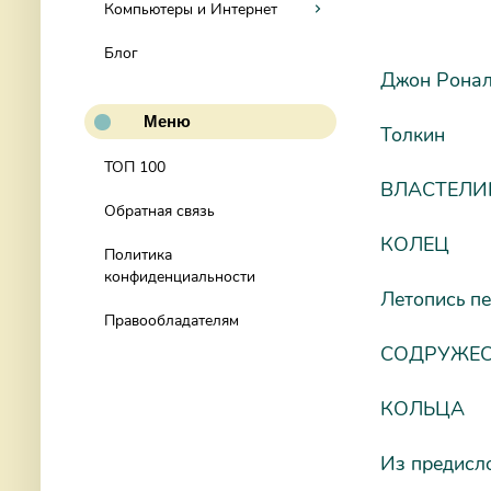
Компьютеры и Интернет
Блог
Джон Ронал
Меню
Толкин
ТОП 100
ВЛАСТЕЛИ
Обратная связь
КОЛЕЦ
Политика
конфиденциальности
Летопись п
Правообладателям
СОДРУЖЕ
КОЛЬЦА
Из предисло