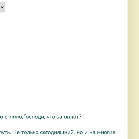
о сгнило,
Господи, что за оплот?
уть. Не только сегодняшний, но и на многие