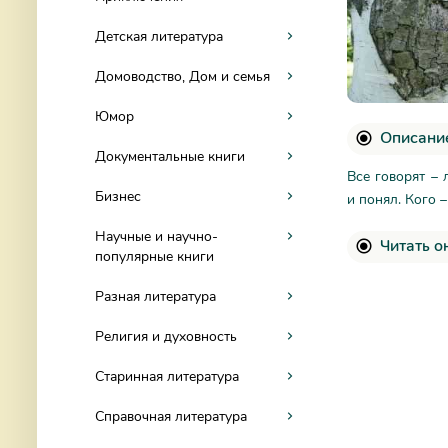
Детская литература
Домоводство, Дом и семья
Юмор
Описание
Документальные книги
Все говорят – 
Бизнес
и понял. Кого –
Научные и научно-
Читать о
популярные книги
Разная литература
Религия и духовность
Старинная литература
Справочная литература