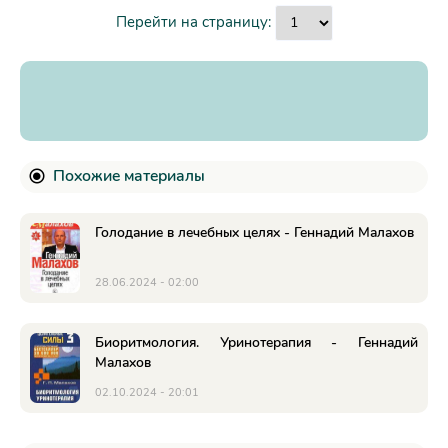
Перейти на страницу:
Похожие материалы
Голодание в лечебных целях - Геннадий Малахов
28.06.2024 - 02:00
Биоритмология. Уринотерапия - Геннадий
Малахов
02.10.2024 - 20:01