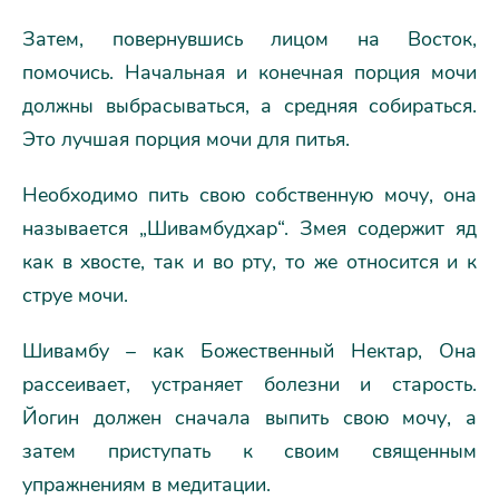
Затем, повернувшись лицом на Восток,
помочись. Начальная и конечная порция мочи
должны выбрасываться, а средняя собираться.
Это лучшая порция мочи для питья.
Необходимо пить свою собственную мочу, она
называется „Шивамбудхар“. Змея содержит яд
как в хвосте, так и во рту, то же относится и к
струе мочи.
Шивамбу – как Божественный Нектар, Она
рассеивает, устраняет болезни и старость.
Йогин должен сначала выпить свою мочу, а
затем приступать к своим священным
упражнениям в медитации.