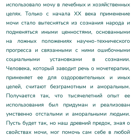
использовало мочу в лечебных и хозяйственных
целях. Только с начала ХХ века применение
мочи стало вытесняться из сознания народа и
подменяться иными ценностями, основанными
на ложных положениях научно-технического
прогресса и связанными с ними ошибочными
социальными установками в сознании.
Человека, который заводит речь о мочетерапии,
применяет ее для оздоровительных и иных
целей, считают безграмотным и аморальным.
Получается так, что тысячелетний опыт ее
использования был придуман и реализован
умственно отсталыми и аморальными людьми.
Пусть будет так, но наш древний предок, зная о
свойствах мочи, мог помочь сам себе в любой