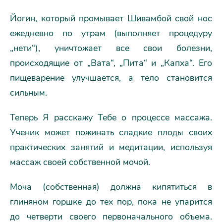
Йогин, который промывает Шивамбой свой нос
ежедневно по утрам (выполняет процедуру
„нети“), уничтожает все свои болезни,
происходящие от „Вата“, „Пита“ и „Капха“. Его
пищеварение улучшается, а тело становится
сильным.
Теперь Я расскажу Тебе о процессе массажа.
Ученик может пожинать сладкие плоды своих
практических занятий и медитации, используя
массаж своей собственной мочой.
Моча (собственная) должна кипятиться в
глиняном горшке до тех пор, пока не упарится
до четверти своего первоначального объема.