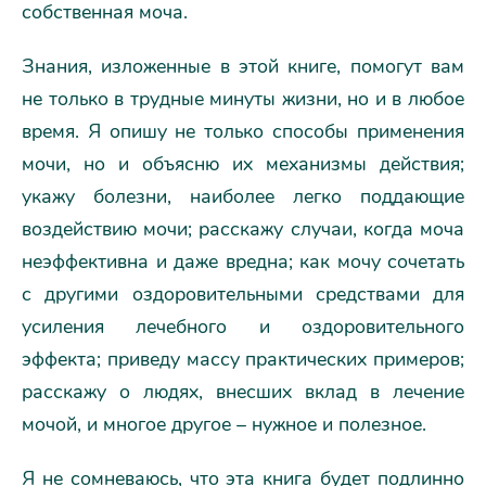
собственная моча.
Знания, изложенные в этой книге, помогут вам
не только в трудные минуты жизни, но и в любое
время. Я опишу не только способы применения
мочи, но и объясню их механизмы действия;
укажу болезни, наиболее легко поддающие
воздействию мочи; расскажу случаи, когда моча
неэффективна и даже вредна; как мочу сочетать
с другими оздоровительными средствами для
усиления лечебного и оздоровительного
эффекта; приведу массу практических примеров;
расскажу о людях, внесших вклад в лечение
мочой, и многое другое – нужное и полезное.
Я не сомневаюсь, что эта книга будет подлинно