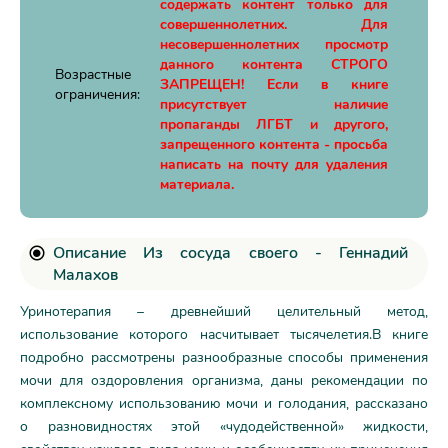
содержать контент только для
совершеннолетних. Для
несовершеннолетних просмотр
данного контента СТРОГО
Возрастные
ЗАПРЕЩЕН! Если в книге
ограничения:
присутствует наличие
пропаганды ЛГБТ и другого,
запрещенного контента - просьба
написать на почту для удаления
материала.
Описание Из сосуда своего - Геннадий
Малахов
Уринотерапия – древнейший целительный метод,
использование которого насчитывает тысячелетия.В книге
подробно рассмотрены разнообразные способы применения
мочи для оздоровления организма, даны рекомендации по
комплексному использованию мочи и голодания, рассказано
о разновидностях этой «чудодейственной» жидкости,