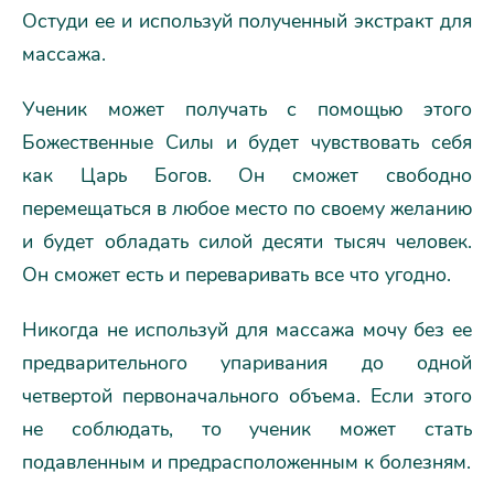
Остуди ее и используй полученный экстракт для
массажа.
Ученик может получать с помощью этого
Божественные Силы и будет чувствовать себя
как Царь Богов. Он сможет свободно
перемещаться в любое место по своему желанию
и будет обладать силой десяти тысяч человек.
Он сможет есть и переваривать все что угодно.
Никогда не используй для массажа мочу без ее
предварительного упаривания до одной
четвертой первоначального объема. Если этого
не соблюдать, то ученик может стать
подавленным и предрасположенным к болезням.