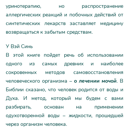
уринотерапию, но распространение
аллергических реакций и побочных действий от
синтетических лекарств заставляет медицину
возвращаться к забытым средствам.
У Вэй Синь
В этой книге пойдет речь об использовании
одного из самых древних и наиболее
сокровенных методов самовосстановления
человеческого организма –
о лечении мочой
. В
Библии сказано, что человек родится от воды и
Духа. И метод, который мы будем с вами
разбирать, основан на применении
одухотворенной воды
– жидкости, прошедшей
через организм человека.