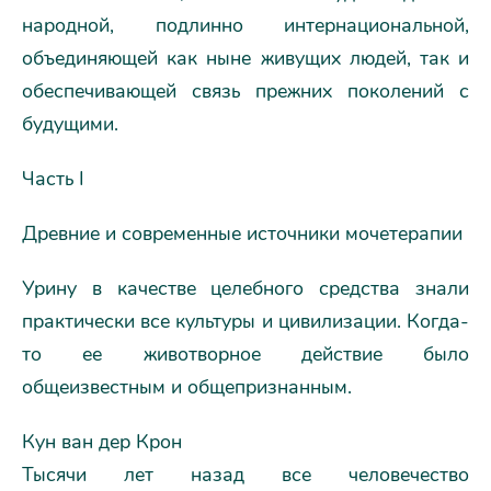
народной, подлинно интернациональной,
объединяющей как ныне живущих людей, так и
обеспечивающей связь прежних поколений с
будущими.
Часть I
Древние и современные источники мочетерапии
Урину в качестве целебного средства знали
практически все культуры и цивилизации. Когда-
то ее животворное действие было
общеизвестным и общепризнанным.
Кун ван дер Крон
Тысячи лет назад все человечество