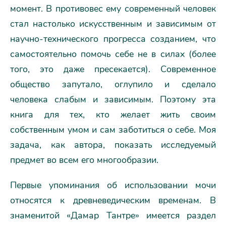
момент. В противовес ему современный человек
стал настолько искусственным и зависимым от
научно-технического прогресса созданием, что
самостоятельно помочь себе не в силах (более
того, это даже пресекается). Современное
общество запутало, оглупило и сделало
человека слабым и зависимым. Поэтому эта
книга для тех, кто желает жить своим
собственным умом и сам заботиться о себе. Моя
задача, как автора, показать исследуемый
предмет во всем его многообразии.
Первые упоминания об использовании мочи
относятся к древневедическим временам. В
знаменитой «Дамар Тантре» имеется раздел