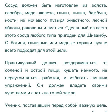
Сосуд должен быть изготовлен из золота,
серебра, меди, железа, глины, цинка, бамбука,
кости, из мочевого пузыря животного, лесной
яблони, раковины и листьев. Сделанный из всего
этого сосуд любого типа пригоден для Шивамбу.
О богиня, глиняные или медные горшки лучше
всего подходят для этой цели.
Практикующий должен воздерживаться от
соленой и острой пищи, кушать немного, не
переутомляться, работая, и избегать лишних
упражнений. Он должен владеть своими
чувствами и спать на голой земле.
Ученик, поставивший перед собой важную цель,