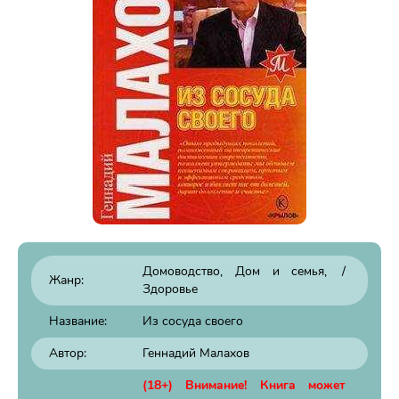
Домоводство, Дом и семья
/
Жанр:
Здоровье
Название:
Из сосуда своего
Автор:
Геннадий Малахов
(18+) Внимание! Книга может