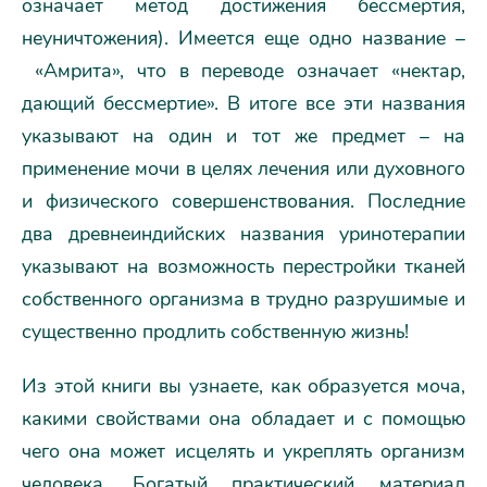
означает метод достижения бессмертия,
неуничтожения). Имеется еще одно название –
«Амрита», что в переводе означает «нектар,
дающий бессмертие». В итоге все эти названия
указывают на один и тот же предмет – на
применение мочи в целях лечения или духовного
и физического совершенствования. Последние
два древнеиндийских названия уринотерапии
указывают на возможность перестройки тканей
собственного организма в трудно разрушимые и
существенно продлить собственную жизнь!
Из этой книги вы узнаете, как образуется моча,
какими свойствами она обладает и с помощью
чего она может исцелять и укреплять организм
человека. Богатый практический материал