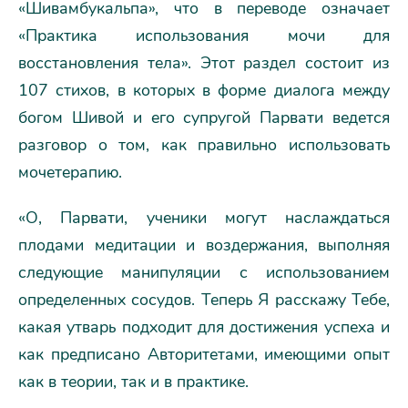
«Шивамбукальпа», что в переводе означает
«Практика использования мочи для
восстановления тела». Этот раздел состоит из
107 стихов, в которых в форме диалога между
богом Шивой и его супругой Парвати ведется
разговор о том, как правильно использовать
мочетерапию.
«О, Парвати, ученики могут наслаждаться
плодами медитации и воздержания, выполняя
следующие манипуляции с использованием
определенных сосудов. Теперь Я расскажу Тебе,
какая утварь подходит для достижения успеха и
как предписано Авторитетами, имеющими опыт
как в теории, так и в практике.