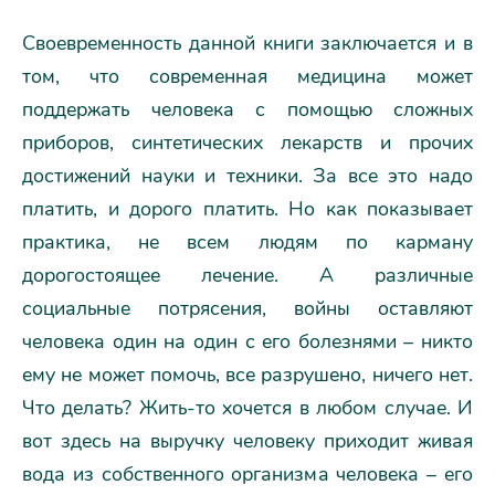
Своевременность данной книги заключается и в
том, что современная медицина может
поддержать человека с помощью сложных
приборов, синтетических лекарств и прочих
достижений науки и техники. За все это надо
платить, и дорого платить. Но как показывает
практика, не всем людям по карману
дорогостоящее лечение. А различные
социальные потрясения, войны оставляют
человека один на один с его болезнями – никто
ему не может помочь, все разрушено, ничего нет.
Что делать? Жить-то хочется в любом случае. И
вот здесь на выручку человеку приходит живая
вода из собственного организма человека – его