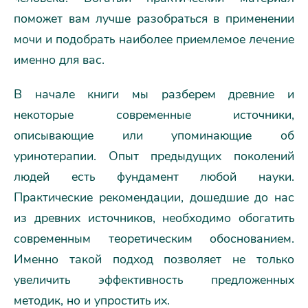
поможет вам лучше разобраться в применении
мочи и подобрать наиболее приемлемое лечение
именно для вас.
В начале книги мы разберем древние и
некоторые современные источники,
описывающие или упоминающие об
уринотерапии. Опыт предыдущих поколений
людей есть фундамент любой науки.
Практические рекомендации, дошедшие до нас
из древних источников, необходимо обогатить
современным теоретическим обоснованием.
Именно такой подход позволяет не только
увеличить эффективность предложенных
методик, но и упростить их.