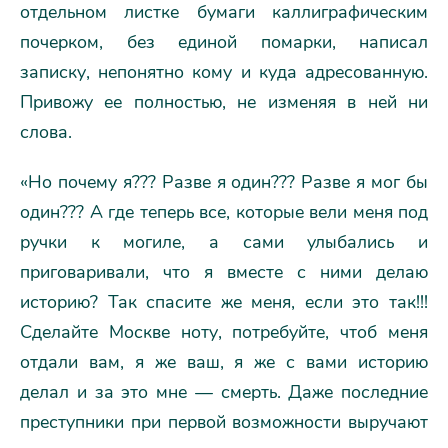
отдельном листке бумаги каллиграфическим
почерком, без единой помарки, написал
записку, непонятно кому и куда адресованную.
Привожу ее полностью, не изменяя в ней ни
слова.
«Но почему я??? Разве я один??? Разве я мог бы
один??? А где теперь все, которые вели меня под
ручки к могиле, а сами улыбались и
приговаривали, что я вместе с ними делаю
историю? Так спасите же меня, если это так!!!
Сделайте Москве ноту, потребуйте, чтоб меня
отдали вам, я же ваш, я же с вами историю
делал и за это мне — смерть. Даже последние
преступники при первой возможности выручают