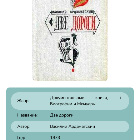
Документальные книги
/
Жанр:
Биографии и Мемуары
Название:
Две дороги
Автор:
Василий Ардаматский
Год:
1973