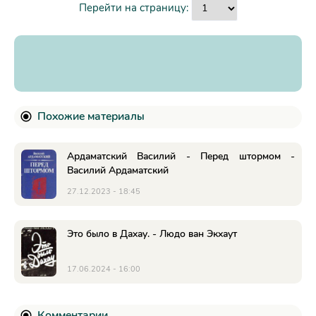
Перейти на страницу:
Похожие материалы
Ардаматский Василий - Перед штормом -
Василий Ардаматский
27.12.2023 - 18:45
Это было в Дахау. - Людо ван Экхаут
17.06.2024 - 16:00
Комментарии