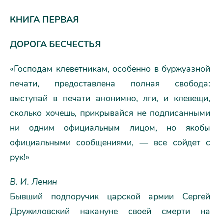
КНИГА ПЕРВАЯ
ДОРОГА БЕСЧЕСТЬЯ
«Господам клеветникам, особенно в буржуазной
печати, предоставлена полная свобода:
выступай в печати анонимно, лги, и клевещи,
сколько хочешь, прикрывайся не подписанными
ни одним официальным лицом, но якобы
официальными сообщениями, — все сойдет с
рук!»
В. И. Ленин
Бывший подпоручик царской армии Сергей
Дружиловский накануне своей смерти на