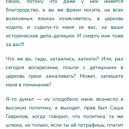
своих, потому что даже у них имеется
благородство, а вы же фраки носите, на всех
возможных языках изъясняетесь, в церковь
ходите, и судили-то меня за вас, за ваши
исторические дела-делишки. И смерть мне тоже
за вас!!!
Что же вы, гады, затаились, затихли? Или, раз
сегодня воскресенье, пошли с детишками в
церковь грехи замаливать? Может, запишете
меня в поминание?
Я-то думал — ну сподобило меня, вознесло в
высокую политику, а выходит, прав был Саша
Гаврилов, когда говорил, что политика та же
шлюха, но только, если ты ей потрафишь, платит