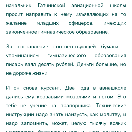
начальник Гатчинской авиационной школы
просит направить к нему изъявляющих на то
желание младших офицеров, имеющих
законченное гимназическое образование.
За составление соответствующей бумаги с
упоминанием гимназического образования
писарь взял десять рублей. Деньги большие, но
не дороже жизни.
И он снова курсант. Два года в авиашколе
дались ему кровавыми мозолями и потом. Это
тебе не учение на прапорщика. Технические
инструкции надо знать наизусть, как молитву, и
надо запомнить, может, целую тысячу всяких