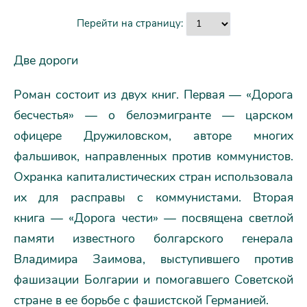
Перейти на страницу:
Две дороги
Роман состоит из двух книг. Первая — «Дорога
бесчестья» — о белоэмигранте — царском
офицере Дружиловском, авторе многих
фальшивок, направленных против коммунистов.
Охранка капиталистических стран использовала
их для расправы с коммунистами. Вторая
книга — «Дорога чести» — посвящена светлой
памяти известного болгарского генерала
Владимира Заимова, выступившего против
фашизации Болгарии и помогавшего Советской
стране в ее борьбе с фашистской Германией.