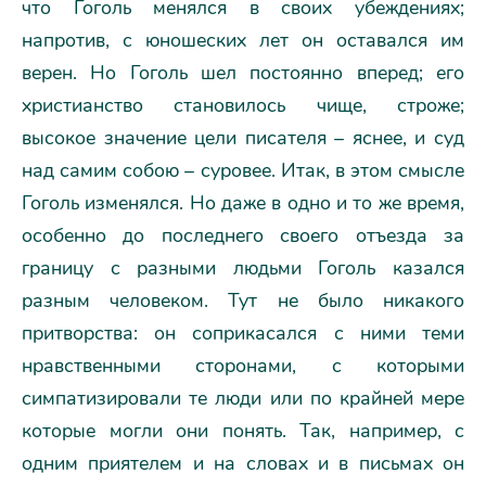
что Гоголь менялся в своих убеждениях;
напротив, с юношеских лет он оставался им
верен. Но Гоголь шел постоянно вперед; его
христианство становилось чище, строже;
высокое значение цели писателя – яснее, и суд
над самим собою – суровее. Итак, в этом смысле
Гоголь изменялся. Но даже в одно и то же время,
особенно до последнего своего отъезда за
границу с разными людьми Гоголь казался
разным человеком. Тут не было никакого
притворства: он соприкасался с ними теми
нравственными сторонами, с которыми
симпатизировали те люди или по крайней мере
которые могли они понять. Так, например, с
одним приятелем и на словах и в письмах он