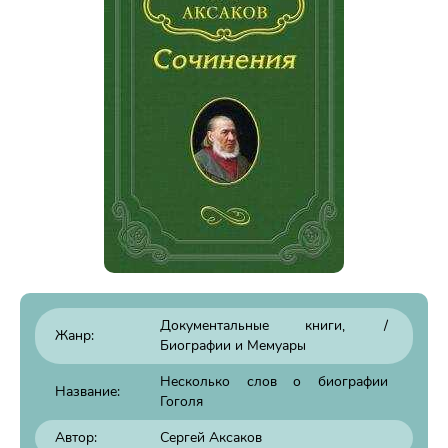
Документальные книги
/
Жанр:
Биографии и Мемуары
Несколько слов о биографии
Название:
Гоголя
Автор:
Сергей Аксаков