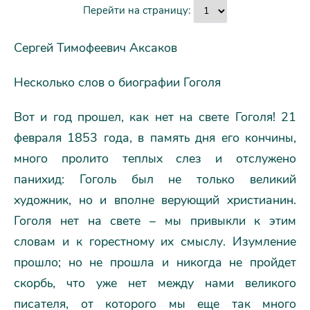
Перейти на страницу:
Сергей Тимофеевич Аксаков
Несколько слов о биографии Гоголя
Вот и год прошел, как нет на свете Гоголя! 21
февраля 1853 года, в память дня его кончины,
много пролито теплых слез и отслужено
панихид: Гоголь был не только великий
художник, но и вполне верующий христианин.
Гоголя нет на свете – мы привыкли к этим
словам и к горестному их смыслу. Изумление
прошло; но не прошла и никогда не пройдет
скорбь, что уже нет между нами великого
писателя, от которого мы еще так много