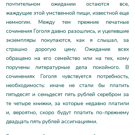
почтительном ожидании остаются все,
жаждущие этой умственной пищи, известной еще
немногим. Между тем прежние печатные
сочинения Гоголя давно разошлись, и уцелевшие
экземпляры покупаются, как я слышал, за
страшно дорогую цену. Ожидание всех
обращено на его семейство или на тех, кому
поручены литературные дела покойного. В
сочинениях Гоголя чувствуется потребность,
необходимость: иначе не стали бы платить
пятьдесят и семьдесят пять рублей серебром за
те четыре книжки, за которые недавно платили
и, вероятно, скоро будут платить по-прежнему
двадцать пять рублей ассигнациями.