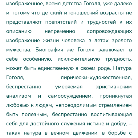
изображенное, время детства Гоголя,
уже далеко
и потому что детский и юношеский возрасты не
представляют препятствий и трудностей к их
описанию, непременно сопровождающих
изображение жизни человека в летах зрелого
мужества. Биография же Гоголя заключает в
себе особенную, исключительную трудность,
может быть единственную в своем роде. Натура
Гоголя, лирически-художественная,
беспрестанно умеряемая христианским
анализом и самоосуждением, проникнутая
любовью к людям, непреодолимым стремлением
быть полезным, беспрестанно воспитывающая
себя для достойного служения истине и добру, –
такая натура в вечном движении, в борьбе с