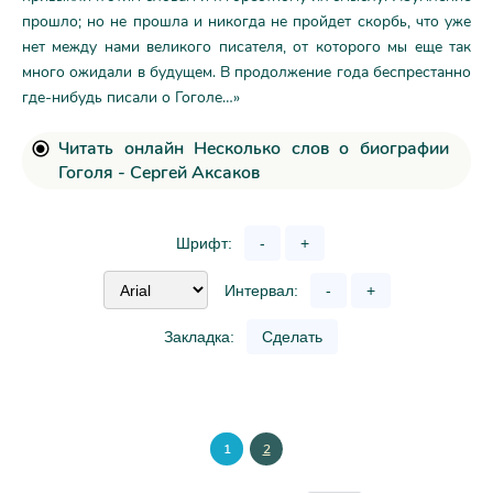
прошло; но не прошла и никогда не пройдет скорбь, что уже
нет между нами великого писателя, от которого мы еще так
много ожидали в будущем. В продолжение года беспрестанно
где-нибудь писали о Гоголе…»
Читать онлайн Несколько слов о биографии
Гоголя - Сергей Аксаков
Шрифт:
-
+
Интервал:
-
+
Закладка:
Сделать
1
2