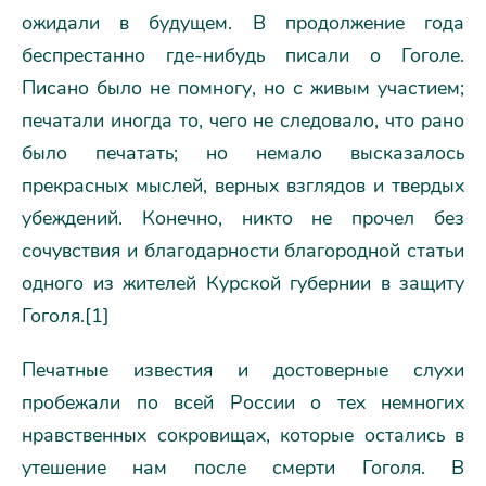
ожидали в будущем. В продолжение года
беспрестанно где-нибудь писали о Гоголе.
Писано было не помногу, но с живым участием;
печатали иногда то, чего не следовало, что рано
было печатать; но немало высказалось
прекрасных мыслей, верных взглядов и твердых
убеждений. Конечно, никто не прочел без
сочувствия и благодарности благородной статьи
одного из жителей Курской губернии в защиту
Гоголя.[1]
Печатные известия и достоверные слухи
пробежали по всей России о тех немногих
нравственных сокровищах, которые остались в
утешение нам после смерти Гоголя. В