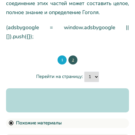
соединение этих частей может составить целое,
полное знание и определение Гоголя.
(adsbygoogle = window.adsbygoogle ||
[]).push({});
1
2
Перейти на страницу:
Похожие материалы