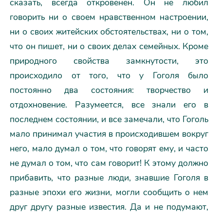
сказать, всегда откровенен. Он не любил
говорить ни о своем нравственном настроении,
ни о своих житейских обстоятельствах, ни о том,
что он пишет, ни о своих делах семейных. Кроме
природного свойства замкнутости, это
происходило от того, что у Гоголя было
постоянно два состояния: творчество и
отдохновение. Разумеется, все знали его в
последнем состоянии, и все замечали, что Гоголь
мало принимал участия в происходившем вокруг
него, мало думал о том, что говорят ему, и часто
не думал о том, что сам говорит! К этому должно
прибавить, что разные люди, знавшие Гоголя в
разные эпохи его жизни, могли сообщить о нем
друг другу разные известия. Да и не подумают,