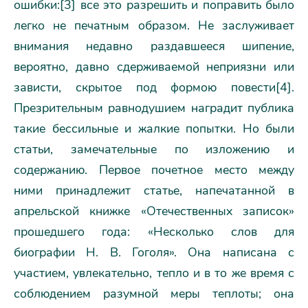
ошибки:[3] все это разрешить и поправить было
легко не печатным образом. Не заслуживает
внимания недавно раздавшееся шипение,
вероятно, давно сдерживаемой неприязни или
зависти, скрытое под формою повести[4].
Презрительным равнодушием наградит публика
такие бессильные и жалкие попытки. Но были
статьи, замечательные по изложению и
содержанию. Первое почетное место между
ними принадлежит статье, напечатанной в
апрельской книжке «Отечественных записок»
прошедшего года: «Несколько слов для
биографии Н. В. Гоголя». Она написана с
участием, увлекательно, тепло и в то же время с
соблюдением разумной меры теплоты; она