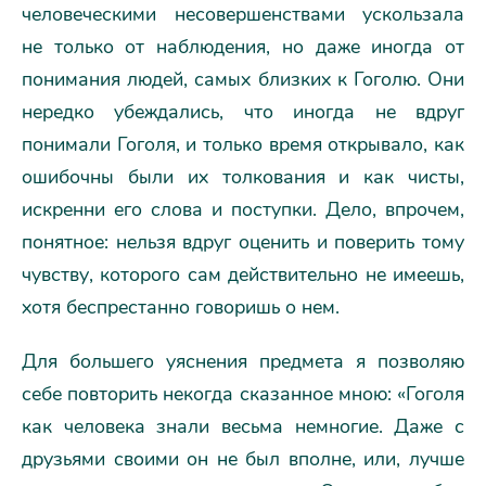
человеческими несовершенствами ускользала
не только от наблюдения, но даже иногда от
понимания людей, самых близких к Гоголю. Они
нередко убеждались, что иногда не вдруг
понимали Гоголя, и только время открывало, как
ошибочны были их толкования и как чисты,
искренни его слова и поступки. Дело, впрочем,
понятное: нельзя вдруг оценить и поверить тому
чувству, которого сам действительно не имеешь,
хотя беспрестанно говоришь о нем.
Для большего уяснения предмета я позволяю
себе повторить некогда сказанное мною: «Гоголя
как человека знали весьма немногие. Даже с
друзьями своими он не был вполне, или, лучше