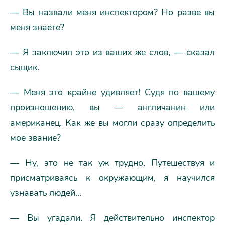
— Вы назвали меня инспектором? Но разве вы
меня знаете?
— Я заключил это из ваших же слов, — сказал
сыщик.
— Меня это крайне удивляет! Судя по вашему
произношению, вы — англичанин или
американец. Как же вы могли сразу определить
мое звание?
— Ну, это не так уж трудно. Путешествуя и
присматриваясь к окружающим, я научился
узнавать людей…
— Вы угадали. Я действительно инспектор