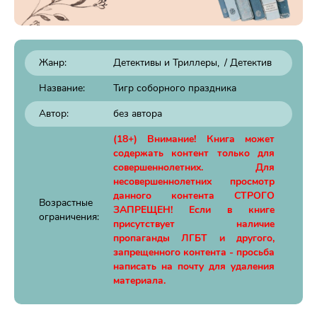
Жанр:
Детективы и Триллеры
/
Детектив
Название:
Тигр соборного праздника
Автор:
без автора
(18+) Внимание! Книга может
содержать контент только для
совершеннолетних. Для
несовершеннолетних просмотр
данного контента СТРОГО
Возрастные
ЗАПРЕЩЕН! Если в книге
ограничения:
присутствует наличие
пропаганды ЛГБТ и другого,
запрещенного контента - просьба
написать на почту для удаления
материала.