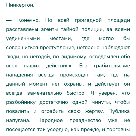
Пинкертон.
— Конечно. По всей громадной площади
расставлены агенты тайной полиции, за всеми
уединенными местами, где могло бы
совершиться преступление, негласно наблюдают
люди, но негодяй, по-видимому, осведомлен обо
всех наших действиях. Его грабительские
нападения всегда происходят там, где на
данный момент нет охраны, и действует он
всегда замечательно быстро. Я уверен, что
разбойнику достаточно одной минуты, чтобы
повалить и ограбить свою жертву. Публика
напугана. Народное празднество уже не
посещается так усердно, как прежде, и торговцы