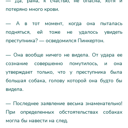
— Да, рана, к счастью, не опасна, хотя и
потеряно много крови.
— А в тот момент, когда она пыталась
подняться, ей тоже не удалось увидеть
преступника? — осведомился Пинкертон.
— Она вообще ничего не видела. От удара ее
сознание совершенно помутилось, и она
утверждает только, что у преступника была
большая собака, голову которой она будто бы
видела.
— Последнее заявление весьма знаменательно!
При определенных обстоятельствах собаках
могла бы навести на след.