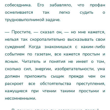
собеседника. Его забавляло, что профан
осмеливается так легко судить о
трудновыполнимой задаче.
— Простите, — сказал он, — но мне кажется,
нельзя так скоропалительно высказывать свои
суждения! Когда знакомишься с каким-либо
событием по газетам, все кажется простым и
ясным. Читатель и понятия не имеет о том,
сколько сил, энергии, изобретательности, ума
должен приложить сыщик прежде чем он
раскроет все обстоятельства преступления,
кажущиеся при чтении такими простыми и
несомненными.