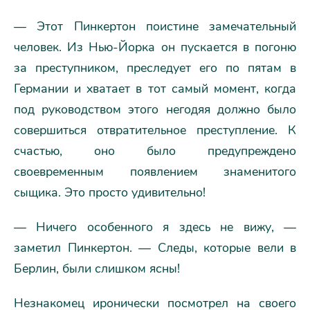
— Этот Пинкертон поистине замечательный
человек. Из Нью-Йорка он пускается в погоню
за преступником, преследует его по пятам в
Германии и хватает в тот самый момент, когда
под руководством этого негодяя должно было
совершиться отвратительное преступление. К
счастью, оно было предупреждено
своевременным появлением знаменитого
сыщика. Это просто удивительно!
— Ничего особенного я здесь не вижу, —
заметил Пинкертон. — Следы, которые вели в
Берлин, были слишком ясны!
Незнакомец иронически посмотрел на своего