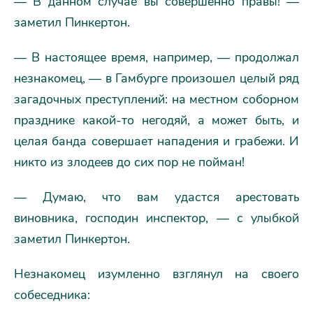
— В данном случае вы совершенно правы! —
заметил Пинкертон.
— В настоящее время, например, — продолжал
незнакомец, — в Гамбурге произошел целый ряд
загадочных преступлений: на местном соборном
празднике какой-то негодяй, а может быть, и
целая банда совершает нападения и грабежи. И
никто из злодеев до сих пор не пойман!
— Думаю, что вам удастся арестовать
виновника, господин инспектор, — с улыбкой
заметил Пинкертон.
Незнакомец изумленно взглянул на своего
собеседника: