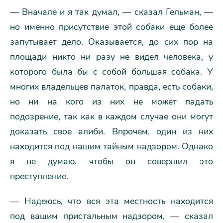
— Вначале и я так думал, — сказал Гельман, —
но именно присутствие этой собаки еще более
запутывает дело. Оказывается, до сих пор на
площади никто ни разу не видел человека, у
которого была бы с собой большая собака. У
многих владельцев палаток, правда, есть собаки,
но ни на кого из них не может падать
подозрение, так как в каждом случае они могут
доказать свое алиби. Впрочем, один из них
находится под нашим тайным надзором. Однако
я не думаю, чтобы он совершил это
преступление.
— Надеюсь, что вся эта местность находится
под вашим пристальным надзором, — сказал