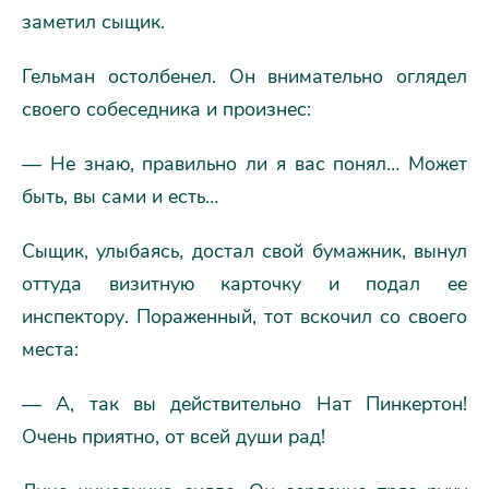
заметил сыщик.
Гельман остолбенел. Он внимательно оглядел
своего собеседника и произнес:
— Не знаю, правильно ли я вас понял… Может
быть, вы сами и есть…
Сыщик, улыбаясь, достал свой бумажник, вынул
оттуда визитную карточку и подал ее
инспектору. Пораженный, тот вскочил со своего
места:
— А, так вы действительно Нат Пинкертон!
Очень приятно, от всей души рад!