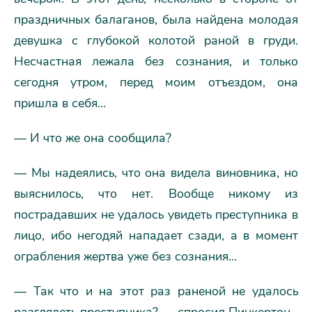
праздничных балаганов, была найдена молодая
девушка с глубокой колотой раной в груди.
Несчастная лежала без сознания, и только
сегодня утром, перед моим отъездом, она
пришла в себя…
— И что же она сообщила?
— Мы надеялись, что она видела виновника, но
выяснилось, что нет. Вообще никому из
пострадавших не удалось увидеть преступника в
лицо, ибо негодяй нападает сзади, а в момент
ограбления жертва уже без сознания…
— Так что и на этот раз раненой не удалось
разглядеть преступника? — спросил Пинкертон.