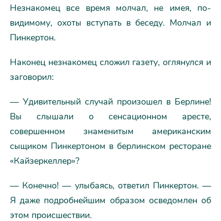
Незнакомец все время молчал, не имея, по-
видимому, охоты вступать в беседу. Молчал и
Пинкертон.
Наконец незнакомец сложил газету, оглянулся и
заговорил:
— Удивительный случай произошел в Берлине!
Вы слышали о сенсационном аресте,
совершенном знаменитым американским
сыщиком Пинкертоном в берлинском ресторане
«Кайзеркеллер»?
— Конечно! — улыбаясь, ответил Пинкертон. —
Я даже подробнейшим образом осведомлен об
этом происшествии.