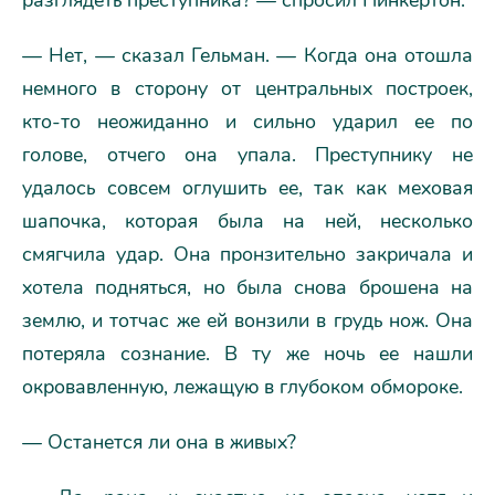
— Нет, — сказал Гельман. — Когда она отошла
немного в сторону от центральных построек,
кто-то неожиданно и сильно ударил ее по
голове, отчего она упала. Преступнику не
удалось совсем оглушить ее, так как меховая
шапочка, которая была на ней, несколько
смягчила удар. Она пронзительно закричала и
хотела подняться, но была снова брошена на
землю, и тотчас же ей вонзили в грудь нож. Она
потеряла сознание. В ту же ночь ее нашли
окровавленную, лежащую в глубоком обмороке.
— Останется ли она в живых?