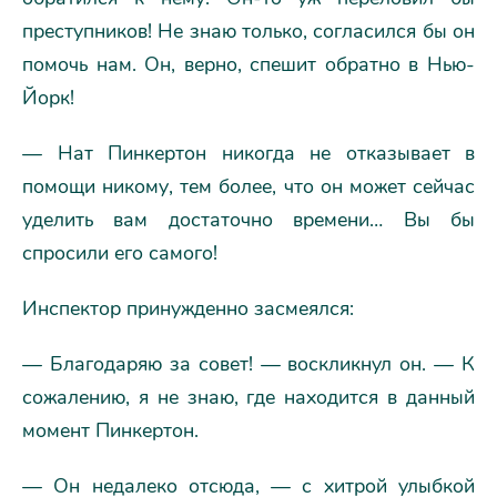
преступников! Не знаю только, согласился бы он
помочь нам. Он, верно, спешит обратно в Нью-
Йорк!
— Нат Пинкертон никогда не отказывает в
помощи никому, тем более, что он может сейчас
уделить вам достаточно времени… Вы бы
спросили его самого!
Инспектор принужденно засмеялся:
— Благодаряю за совет! — воскликнул он. — К
сожалению, я не знаю, где находится в данный
момент Пинкертон.
— Он недалеко отсюда, — с хитрой улыбкой