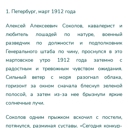
1. Петербург, март 1912 года
Алексей Алексеевич Соколов, кавалерист и
любитель лошадей по натуре, военный
разведчик по должности и подполковник
Генерального штаба по чину, проснулся в это
мартовское утро 1912 года затемно с
радостным и тревожным чувством ожидания.
Сильный ветер с моря разогнал облака,
горизонт за окном сначала блеснул зеленой
полосой, а затем из-за нее брызнули яркие
солнечные лучи.
Соколов одним прыжком вскочил с постели,
потянулся, разминая суставы. «Сегодня конкур-