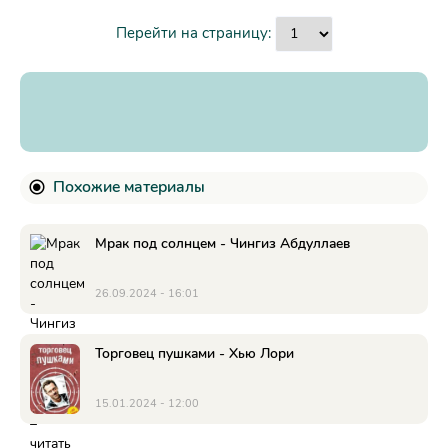
Перейти на страницу:
Похожие материалы
Мрак под солнцем - Чингиз Абдуллаев
26.09.2024 - 16:01
Торговец пушками - Хью Лори
15.01.2024 - 12:00