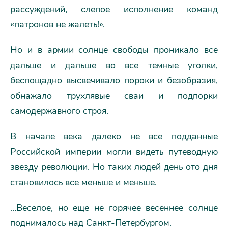
рассуждений, слепое исполнение команд
«патронов не жалеть!».
Но и в армии солнце свободы проникало все
дальше и дальше во все темные уголки,
беспощадно высвечивало пороки и безобразия,
обнажало трухлявые сваи и подпорки
самодержавного строя.
В начале века далеко не все подданные
Российской империи могли видеть путеводную
звезду революции. Но таких людей день ото дня
становилось все меньше и меньше.
…Веселое, но еще не горячее весеннее солнце
поднималось над Санкт-Петербургом.