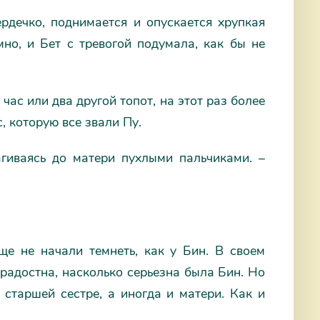
ердечко, поднимается и опускается хрупкая
но, и Бет с тревогой подумала, как бы не
час или два другой топот, на этот раз более
, которую все звали Пу.
гиваясь до матери пухлыми пальчиками. –
ще не начали темнеть, как у Бин. В своем
радостна, насколько серьезна была Бин. Но
старшей сестре, а иногда и матери. Как и