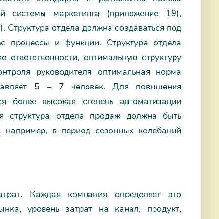
ей системы маркетинга (приложение 19),
). Структура отдела должна создаваться под
ес процессы и функции. Структура отдела
е ответственности, оптимальную структуру
онтроля руководителя оптимальная норма
ставляет 5 – 7 человек. Для повышения
ся более высокая степень автоматизации
ая структура отдела продаж должна быть
, например, в период сезонных колебаний
трат. Каждая компания определяет это
нка, уровень затрат на канал, продукт,