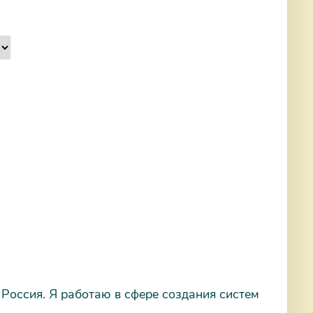
 Россия. Я работаю в сфере создания систем