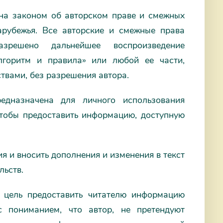
на законом об авторском праве и смежных
арубежья. Все авторские и смежные права
зрешено дальнейшее воспроизведение
лгоритм и правила» или любой ее части,
твами, без разрешения автора.
едназначена для личного использования
 чтобы предоставить информацию, доступную
я и вносить дополнения и изменения в текст
льств.
 цель предоставить читателю информацию
 пониманием, что автор, не претендуют